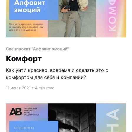
Спецпроект "Алфавит эмоций"
Комфорт
Как уйти красиво, вовремя и сделать это с
комфортом для себя и компании?
11 июля 2021 г.
4 min read