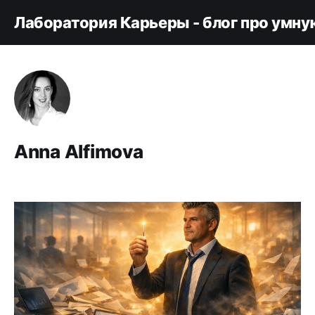
Лаборатория Карьеры - блог про умну
Anna Alfimova