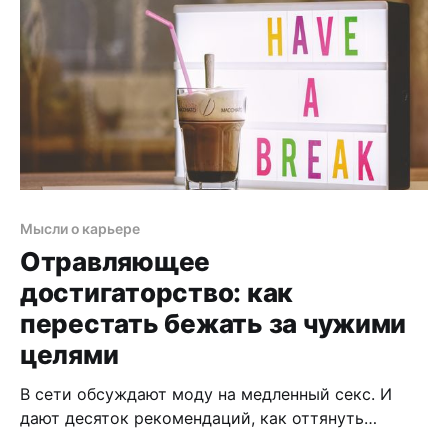
Мысли о карьере
Отравляющее
достигаторство: как
перестать бежать за чужими
целями
В сети обсуждают моду на медленный секс. И
дают десяток рекомендаций, как оттянуть
момент удовольствия.