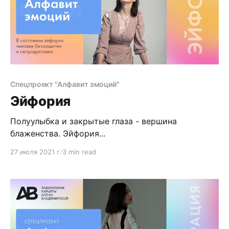
Спецпроект "Алфавит эмоций"
Эйфория
Полуулыбка и закрытые глаза - вершина
блаженства. Эйфория...
27 июля 2021 г.
3 min read