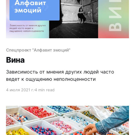
Спецпроект "Алфавит эмоций"
Вина
Зависимость от мнения других людей часто
ведет к ощущению неполноценности
4 июля 2021 г.
4 min read