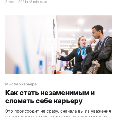
2 июня 2021 г.
2 min read
Мысли о карьере
Как стать незаменимым и
сломать себе карьеру
Это происходит не сразу, сначала вы из уважения