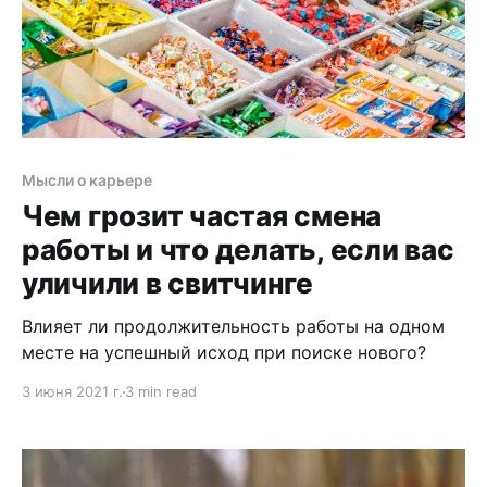
Мысли о карьере
Чем грозит частая смена
работы и что делать, если вас
уличили в свитчинге
Влияет ли продолжительность работы на одном
месте на успешный исход при поиске нового?
3 июня 2021 г.
3 min read