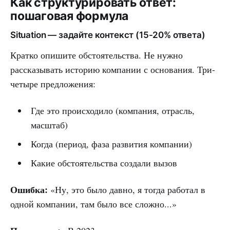
Как структурировать ответ:
пошаговая формула
Situation — задайте контекст (15-20% ответа)
Кратко опишите обстоятельства. Не нужно
рассказывать историю компании с основания. Три-
четыре предложения:
Где это происходило (компания, отрасль,
масштаб)
Когда (период, фаза развития компании)
Какие обстоятельства создали вызов
Ошибка:
«Ну, это было давно, я тогда работал в
одной компании, там было все сложно...»