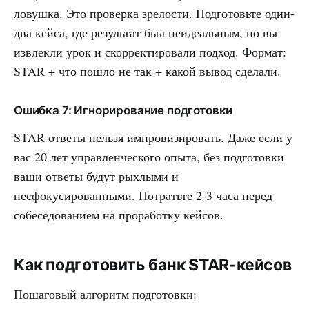
ловушка. Это проверка зрелости. Подготовьте один-
два кейса, где результат был неидеальным, но вы
извлекли урок и скорректировали подход. Формат:
STAR + что пошло не так + какой вывод сделали.
Ошибка 7: Игнорирование подготовки
STAR-ответы нельзя импровизировать. Даже если у
вас 20 лет управленческого опыта, без подготовки
ваши ответы будут рыхлыми и
несфокусированными. Потратьте 2-3 часа перед
собеседованием на проработку кейсов.
Как подготовить банк STAR-кейсов
Пошаговый алгоритм подготовки: