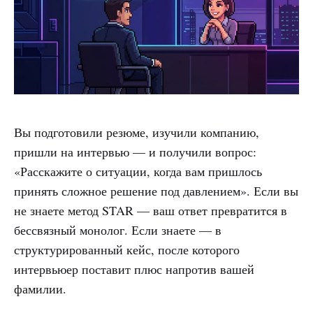
Вы подготовили резюме, изучили компанию,
пришли на интервью — и получили вопрос:
«Расскажите о ситуации, когда вам пришлось
принять сложное решение под давлением». Если вы
не знаете метод STAR — ваш ответ превратится в
бессвязный монолог. Если знаете — в
структурированный кейс, после которого
интервьюер поставит плюс напротив вашей
фамилии.