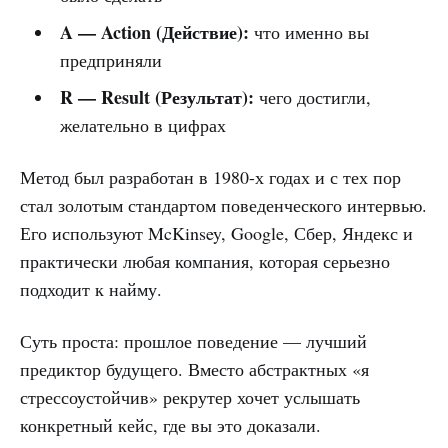
A — Action (Действие):
что именно вы
предприняли
R — Result (Результат):
чего достигли,
желательно в цифрах
Метод был разработан в 1980-х годах и с тех пор
стал золотым стандартом поведенческого интервью.
Его используют McKinsey, Google, Сбер, Яндекс и
практически любая компания, которая серьезно
подходит к найму.
Суть проста: прошлое поведение — лучший
предиктор будущего. Вместо абстрактных «я
стрессоустойчив» рекрутер хочет услышать
конкретный кейс, где вы это доказали.