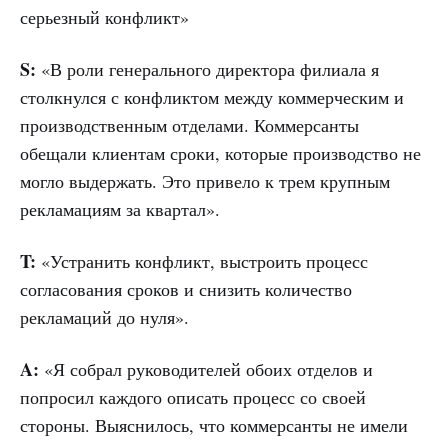
серьезный конфликт»
S:
«В роли генерального директора филиала я
столкнулся с конфликтом между коммерческим и
производственным отделами. Коммерсанты
обещали клиентам сроки, которые производство не
могло выдержать. Это привело к трем крупным
рекламациям за квартал».
T:
«Устранить конфликт, выстроить процесс
согласования сроков и снизить количество
рекламаций до нуля».
A:
«Я собрал руководителей обоих отделов и
попросил каждого описать процесс со своей
стороны. Выяснилось, что коммерсанты не имели