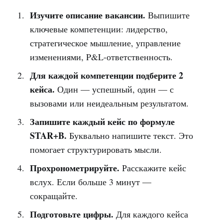
Изучите описание вакансии.
Выпишите
ключевые компетенции: лидерство,
стратегическое мышление, управление
изменениями, P&L-ответственность.
Для каждой компетенции подберите 2
кейса.
Один — успешный, один — с
вызовами или неидеальным результатом.
Запишите каждый кейс по формуле
STAR+B.
Буквально напишите текст. Это
помогает структурировать мысли.
Прохронометрируйте.
Расскажите кейс
вслух. Если больше 3 минут —
сокращайте.
Подготовьте цифры.
Для каждого кейса