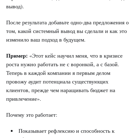
вывод).
После результата добавьте одно-два предложения о
том, какой системный вывод вы сделали и как это
изменило ваш подход в будущем.
Пример:
«Этот кейс научил меня, что в кризисе
роста нужно работать не с воронкой, а с базой.
Теперь в каждой компании я первым делом
провожу аудит потенциала существующих
клиентов, прежде чем наращивать бюджет на
привлечение».
Почему это работает:
Показывает рефлексию и способность к