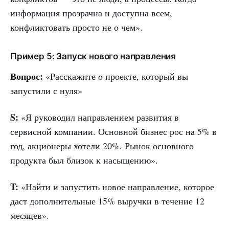
информация прозрачна и доступна всем,
конфликтовать просто не о чем».
Пример 5: Запуск нового направления
Вопрос:
«Расскажите о проекте, который вы
запустили с нуля»
S:
«Я руководил направлением развития в
сервисной компании. Основной бизнес рос на 5% в
год, акционеры хотели 20%. Рынок основного
продукта был близок к насыщению».
T:
«Найти и запустить новое направление, которое
даст дополнительные 15% выручки в течение 12
месяцев».