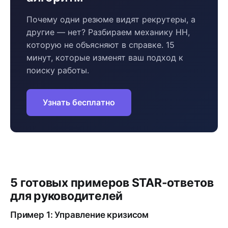
Почему одни резюме видят рекрутеры, а
другие — нет? Разбираем механику HH,
которую не объясняют в справке. 15
минут, которые изменят ваш подход к
поиску работы.
Узнать бесплатно
5 готовых примеров STAR-ответов
для руководителей
Пример 1: Управление кризисом