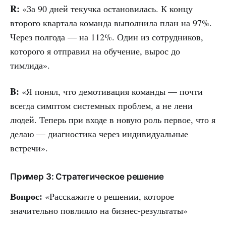
R:
«За 90 дней текучка остановилась. К концу
второго квартала команда выполнила план на 97%.
Через полгода — на 112%. Один из сотрудников,
которого я отправил на обучение, вырос до
тимлида».
B:
«Я понял, что демотивация команды — почти
всегда симптом системных проблем, а не лени
людей. Теперь при входе в новую роль первое, что я
делаю — диагностика через индивидуальные
встречи».
Пример 3: Стратегическое решение
Вопрос:
«Расскажите о решении, которое
значительно повлияло на бизнес-результаты»