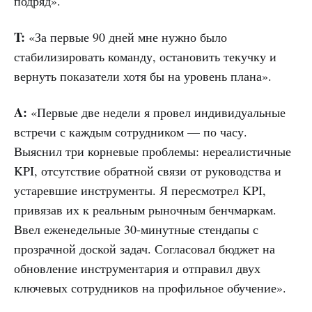
подряд».
T:
«За первые 90 дней мне нужно было
стабилизировать команду, остановить текучку и
вернуть показатели хотя бы на уровень плана».
A:
«Первые две недели я провел индивидуальные
встречи с каждым сотрудником — по часу.
Выяснил три корневые проблемы: нереалистичные
KPI, отсутствие обратной связи от руководства и
устаревшие инструменты. Я пересмотрел KPI,
привязав их к реальным рыночным бенчмаркам.
Ввел еженедельные 30-минутные стендапы с
прозрачной доской задач. Согласовал бюджет на
обновление инструментария и отправил двух
ключевых сотрудников на профильное обучение».