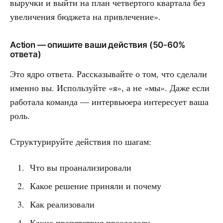
выручки и выйти на план четвертого квартала без
увеличения бюджета на привлечение».
Action — опишите ваши действия (50-60%
ответа)
Это ядро ответа. Рассказывайте о том, что сделали
именно вы. Используйте «я», а не «мы». Даже если
работала команда — интервьюера интересует ваша
роль.
Структурируйте действия по шагам:
Что вы проанализировали
Какое решение приняли и почему
Как реализовали
Какие препятствия преодолели