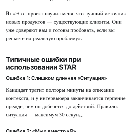
B:
«Этот проект научил меня, что лучший источник
новых продуктов — существующие клиенты. Они
уже доверяют вам и готовы пробовать, если вы
решаете их реальную проблему».
Типичные ошибки при
использовании STAR
Ошибка 1: Слишком длинная «Ситуация»
Кандидат тратит полторы минуты на описание
контекста, и у интервьюера заканчивается терпение
прежде, чем он доберется до действий. Правило:
ситуация — максимум 30 секунд.
Ошибка 2: «Мы» вместо «Я»