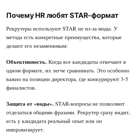
Почему HR любят STAR-формат
Рекрутеры используют STAR не из-за моды. У
метода есть конкретные преимущества, которые
делают его незаменимым:
Объективность.
Когда все кандидаты отвечают в
одном формате, их легче сравнивать. Это особенно
важно на позиции директора, где конкурируют 3-5
финалистов.
Защита от «воды».
STAR-вопросы не позволяют
отделаться общими фразами. Рекрутер сразу видит,
есть у кандидата реальный опыт или он
импровизирует.