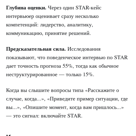
Глубина оценки.
Через один STAR-кейс
интервьюер оценивает сразу несколько
компетенций: лидерство, аналитику,
коммуникацию, принятие решений.
Предсказательная сила.
Исследования
показывают, что поведенческое интервью по STAR
дает точность прогноза 55%, тогда как обычное
неструктурированное — только 15%.
Когда вы слышите вопросы типа «Расскажите о
случае, когда...», «Приведите пример ситуации, где
вы...», «Опишите момент, когда вам пришлось...»
— это сигнал: включайте STAR.