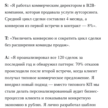
S:
«Я работал коммерческим директором в B2B-
компании, которая продавала услуги аутсорсинга.
Средний цикл сделки составлял 4 месяца, а
конверсия из первой встречи в контракт — 8%».
T:
«Увеличить конверсию и сократить цикл сделки
без расширения команды продаж».
A:
«Я проанализировал все 120 сделок за
последний год и обнаружил паттерн: 70% отказов
происходили после второй встречи, когда клиент
получал типовое коммерческое предложение. Я
внедрил новый подход — вместо типового КП мы
стали делать персонализированный аудит бизнес-
процессов клиента и показывали конкретную
экономию в рублях. Я лично разработал шаблон