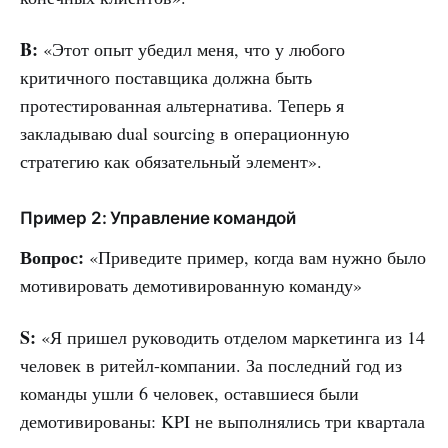
B:
«Этот опыт убедил меня, что у любого
критичного поставщика должна быть
протестированная альтернатива. Теперь я
закладываю dual sourcing в операционную
стратегию как обязательный элемент».
Пример 2: Управление командой
Вопрос:
«Приведите пример, когда вам нужно было
мотивировать демотивированную команду»
S:
«Я пришел руководить отделом маркетинга из 14
человек в ритейл-компании. За последний год из
команды ушли 6 человек, оставшиеся были
демотивированы: KPI не выполнялись три квартала