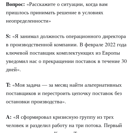
Вопрос:
«Расскажите о ситуации, когда вам
пришлось принимать решение в условиях
неопределенности»
S:
«Я занимал должность операционного директора
в производственной компании. В феврале 2022 года
ключевой поставщик комплектующих из Европы
уведомил нас о прекращении поставок в течение 30
дней».
T:
«Моя задача — за месяц найти альтернативных
поставщиков и перестроить цепочку поставок без
остановки производства».
A:
«Я сформировал кризисную группу из трех
человек и разделил работу на три потока. Первый