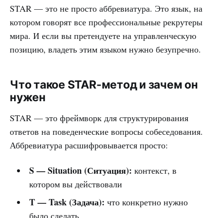
STAR — это не просто аббревиатура. Это язык, на
котором говорят все профессиональные рекрутеры
мира. И если вы претендуете на управленческую
позицию, владеть этим языком нужно безупречно.
Что такое STAR-метод и зачем он
нужен
STAR — это фреймворк для структурирования
ответов на поведенческие вопросы собеседования.
Аббревиатура расшифровывается просто:
S — Situation (Ситуация):
контекст, в
котором вы действовали
T — Task (Задача):
что конкретно нужно
было сделать