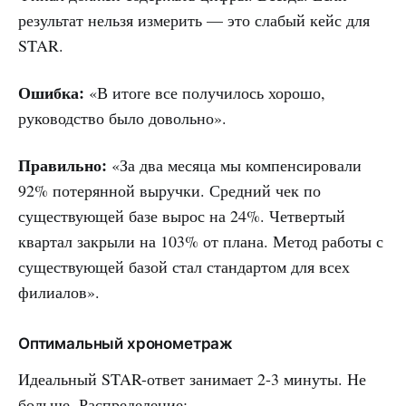
результат нельзя измерить — это слабый кейс для
STAR.
Ошибка:
«В итоге все получилось хорошо,
руководство было довольно».
Правильно:
«За два месяца мы компенсировали
92% потерянной выручки. Средний чек по
существующей базе вырос на 24%. Четвертый
квартал закрыли на 103% от плана. Метод работы с
существующей базой стал стандартом для всех
филиалов».
Оптимальный хронометраж
Идеальный STAR-ответ занимает 2-3 минуты. Не
больше. Распределение: