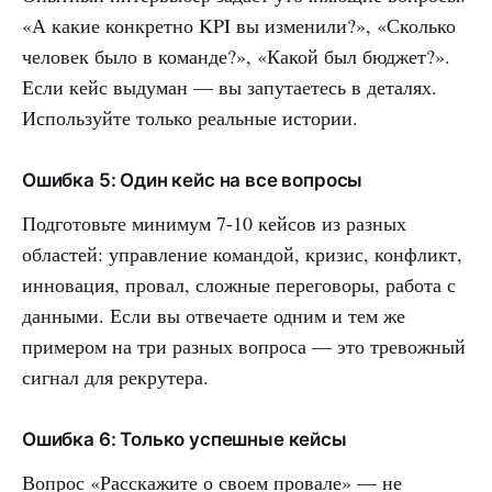
«А какие конкретно KPI вы изменили?», «Сколько
человек было в команде?», «Какой был бюджет?».
Если кейс выдуман — вы запутаетесь в деталях.
Используйте только реальные истории.
Ошибка 5: Один кейс на все вопросы
Подготовьте минимум 7-10 кейсов из разных
областей: управление командой, кризис, конфликт,
инновация, провал, сложные переговоры, работа с
данными. Если вы отвечаете одним и тем же
примером на три разных вопроса — это тревожный
сигнал для рекрутера.
Ошибка 6: Только успешные кейсы
Вопрос «Расскажите о своем провале» — не