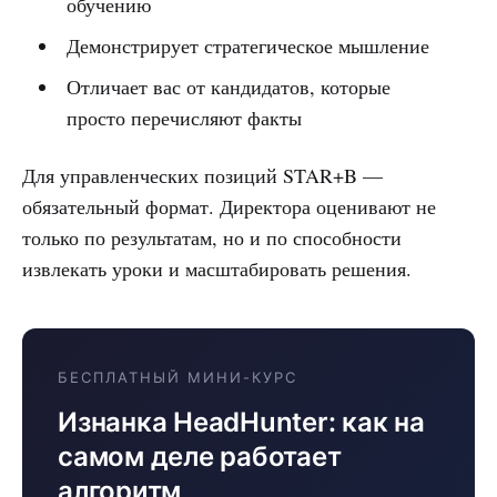
обучению
Демонстрирует стратегическое мышление
Отличает вас от кандидатов, которые
просто перечисляют факты
Для управленческих позиций STAR+B —
обязательный формат. Директора оценивают не
только по результатам, но и по способности
извлекать уроки и масштабировать решения.
БЕСПЛАТНЫЙ МИНИ-КУРС
Изнанка HeadHunter: как на
самом деле работает
алгоритм