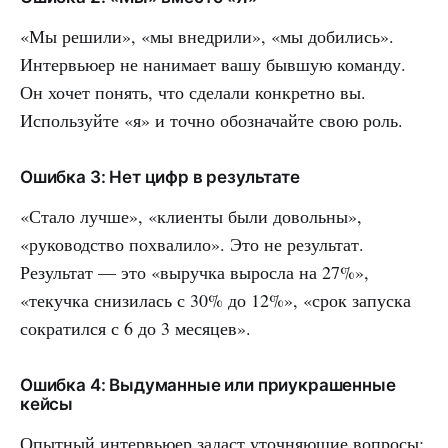
«Мы решили», «мы внедрили», «мы добились».
Интервьюер не нанимает вашу бывшую команду.
Он хочет понять, что сделали конкретно вы.
Используйте «я» и точно обозначайте свою роль.
Ошибка 3: Нет цифр в результате
«Стало лучше», «клиенты были довольны»,
«руководство похвалило». Это не результат.
Результат — это «выручка выросла на 27%»,
«текучка снизилась с 30% до 12%», «срок запуска
сократился с 6 до 3 месяцев».
Ошибка 4: Выдуманные или приукрашенные
кейсы
Опытный интервьюер задаст уточняющие вопросы: