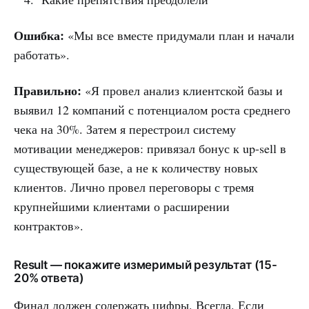
Ошибка:
«Мы все вместе придумали план и начали
работать».
Правильно:
«Я провел анализ клиентской базы и
выявил 12 компаний с потенциалом роста среднего
чека на 30%. Затем я перестроил систему
мотивации менеджеров: привязал бонус к up-sell в
существующей базе, а не к количеству новых
клиентов. Лично провел переговоры с тремя
крупнейшими клиентами о расширении
контрактов».
Result — покажите измеримый результат (15-
20% ответа)
Финал должен содержать цифры. Всегда. Если