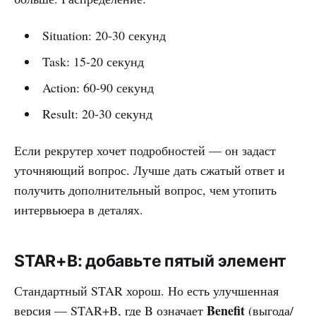
Situation: 20-30 секунд
Task: 15-20 секунд
Action: 60-90 секунд
Result: 20-30 секунд
Если рекрутер хочет подробностей — он задаст
уточняющий вопрос. Лучше дать сжатый ответ и
получить дополнительный вопрос, чем утопить
интервьюера в деталях.
STAR+B: добавьте пятый элемент
Стандартный STAR хорош. Но есть улучшенная
Benefit
версия — STAR+B, где B означает
(выгода/