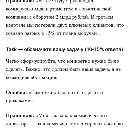
Правильно:
«В 2023 году я руководил
коммерческим департаментом в логистической
компании с оборотом 2 млрд рублей. В третьем
квартале мы потеряли двух ключевых клиентов, что
создало разрыв в 15% от плана выручки».
Task — обозначьте вашу задачу (10-15% ответа)
Четко сформулируйте, что конкретно нужно было
сделать. Важно: это должна быть ваша задача, а не
командная абстракция.
Ошибка:
«Нам нужно было что-то делать с
продажами».
Правильно:
«Моя задача как коммерческого
директора — за два месяца компенсировать потерю