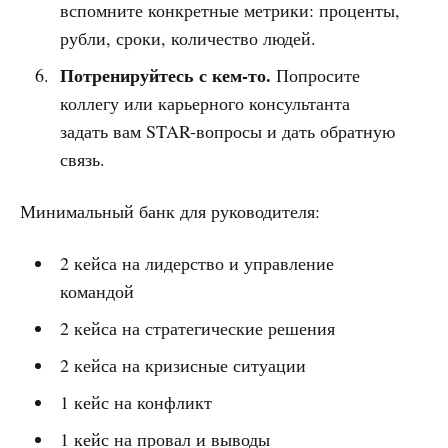
вспомните конкретные метрики: проценты,
рубли, сроки, количество людей.
Потренируйтесь с кем-то.
Попросите
коллегу или карьерного консультанта
задать вам STAR-вопросы и дать обратную
связь.
Минимальный банк для руководителя:
2 кейса на лидерство и управление
командой
2 кейса на стратегические решения
2 кейса на кризисные ситуации
1 кейс на конфликт
1 кейс на провал и выводы