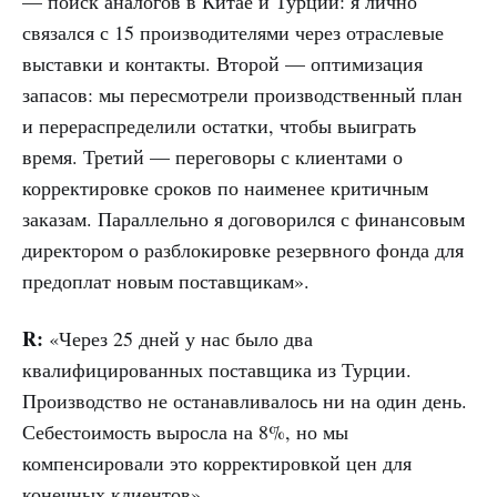
— поиск аналогов в Китае и Турции: я лично
связался с 15 производителями через отраслевые
выставки и контакты. Второй — оптимизация
запасов: мы пересмотрели производственный план
и перераспределили остатки, чтобы выиграть
время. Третий — переговоры с клиентами о
корректировке сроков по наименее критичным
заказам. Параллельно я договорился с финансовым
директором о разблокировке резервного фонда для
предоплат новым поставщикам».
R:
«Через 25 дней у нас было два
квалифицированных поставщика из Турции.
Производство не останавливалось ни на один день.
Себестоимость выросла на 8%, но мы
компенсировали это корректировкой цен для
конечных клиентов».