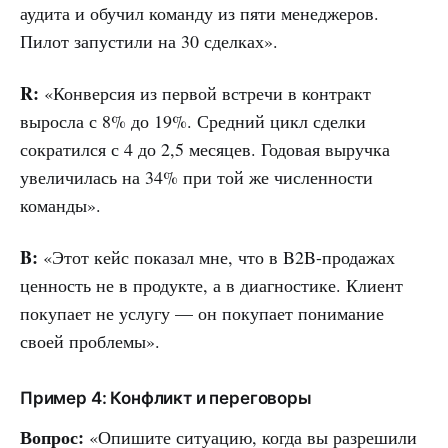
аудита и обучил команду из пяти менеджеров.
Пилот запустили на 30 сделках».
R:
«Конверсия из первой встречи в контракт
выросла с 8% до 19%. Средний цикл сделки
сократился с 4 до 2,5 месяцев. Годовая выручка
увеличилась на 34% при той же численности
команды».
B:
«Этот кейс показал мне, что в B2B-продажах
ценность не в продукте, а в диагностике. Клиент
покупает не услугу — он покупает понимание
своей проблемы».
Пример 4: Конфликт и переговоры
Вопрос:
«Опишите ситуацию, когда вы разрешили