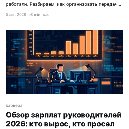
работали. Разбираем, как организовать передачу
дел при увольнении так, чтобы сохранить
5 авг. 2026 г.
8 min read
репутацию и отношения.
карьера
Обзор зарплат руководителей
2026: кто вырос, кто просел