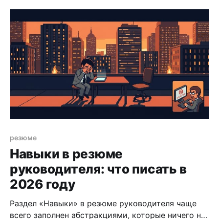
резюме
Навыки в резюме
руководителя: что писать в
2026 году
Раздел «Навыки» в резюме руководителя чаще
всего заполнен абстракциями, которые ничего не