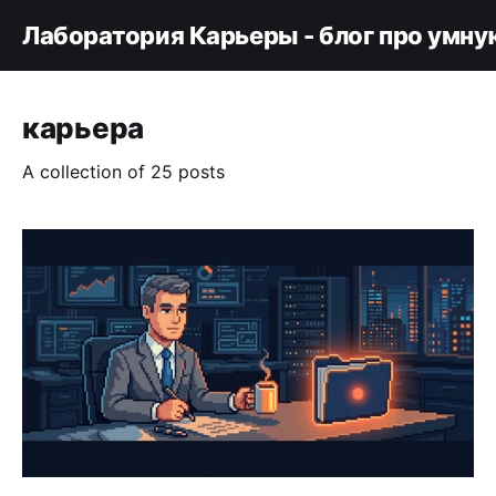
Лаборатория Карьеры - блог про умну
карьера
A collection of 25 posts