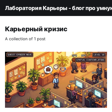
Лаборатория Карьеры - блог про умну
Карьерный кризис
A collection of 1 post