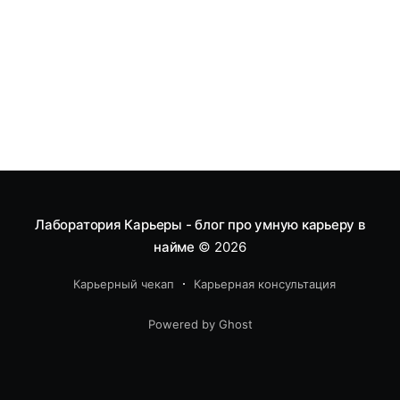
Лаборатория Карьеры - блог про умную карьеру в
найме
© 2026
Карьерный чекап
Карьерная консультация
Powered by Ghost