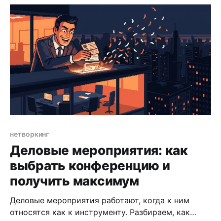
нетворкинг
Деловые мероприятия: как
выбрать конференцию и
получить максимум
Деловые мероприятия работают, когда к ним
относятся как к инструменту. Разбираем, как