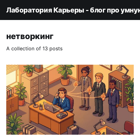
Лаборатория Карьеры - блог про умну
нетворкинг
A collection of 13 posts