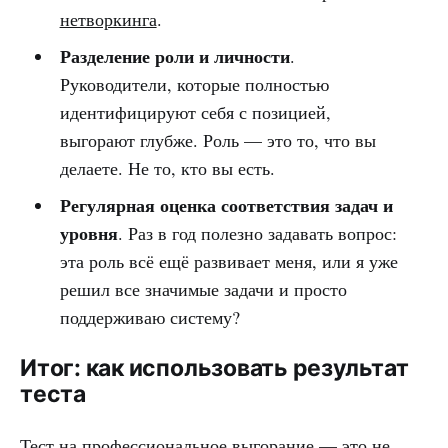
нетворкинга
.
Разделение роли и личности
.
Руководители, которые полностью
идентифицируют себя с позицией,
выгорают глубже. Роль — это то, что вы
делаете. Не то, кто вы есть.
Регулярная оценка соответствия задач и
уровня
. Раз в год полезно задавать вопрос:
эта роль всё ещё развивает меня, или я уже
решил все значимые задачи и просто
поддерживаю систему?
Итог: как использовать результат
теста
Тест на профессиональное выгорание — это не