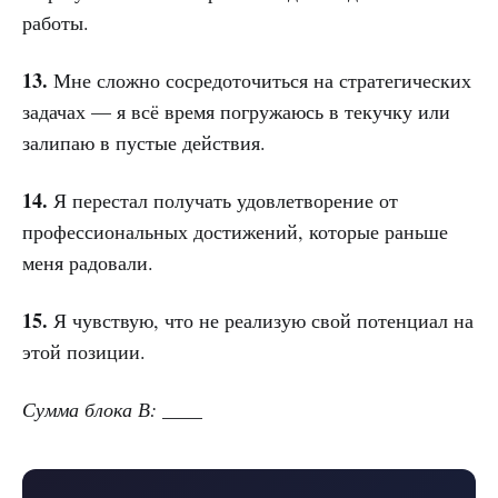
работы.
13.
Мне сложно сосредоточиться на стратегических
задачах — я всё время погружаюсь в текучку или
залипаю в пустые действия.
14.
Я перестал получать удовлетворение от
профессиональных достижений, которые раньше
меня радовали.
15.
Я чувствую, что не реализую свой потенциал на
этой позиции.
Сумма блока В: ____