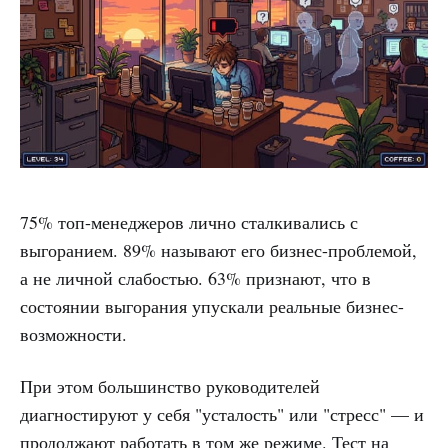
75% топ-менеджеров лично сталкивались с
выгоранием. 89% называют его бизнес-проблемой,
а не личной слабостью. 63% признают, что в
состоянии выгорания упускали реальные бизнес-
возможности.
При этом большинство руководителей
диагностируют у себя "усталость" или "стресс" — и
продолжают работать в том же режиме. Тест на