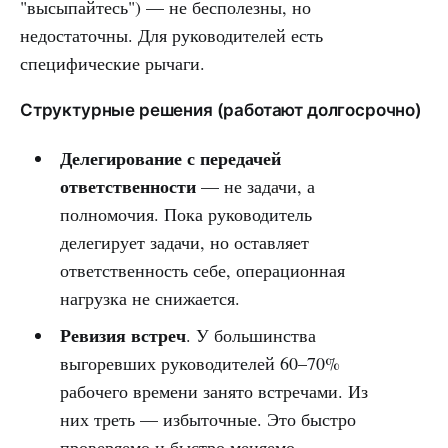
"высыпайтесь") — не бесполезны, но
недостаточны. Для руководителей есть
специфические рычаги.
Структурные решения (работают долгосрочно)
Делегирование с передачей
ответственности
— не задачи, а
полномочия. Пока руководитель
делегирует задачи, но оставляет
ответственность себе, операционная
нагрузка не снижается.
Ревизия встреч
. У большинства
выгоревших руководителей 60–70%
рабочего времени занято встречами. Из
них треть — избыточные. Это быстро
проверяемо и быстро меняемо.