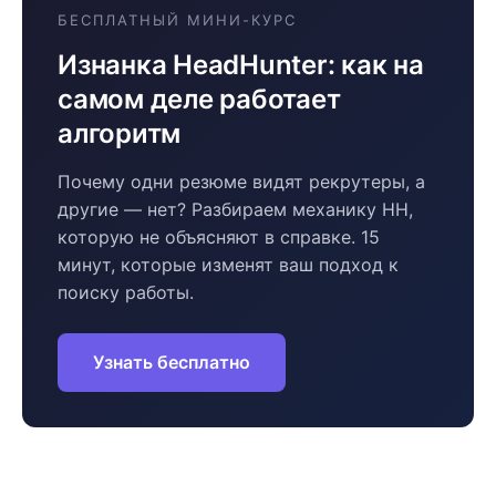
БЕСПЛАТНЫЙ МИНИ-КУРС
Изнанка HeadHunter: как на
самом деле работает
алгоритм
Почему одни резюме видят рекрутеры, а
другие — нет? Разбираем механику HH,
которую не объясняют в справке. 15
минут, которые изменят ваш подход к
поиску работы.
Узнать бесплатно