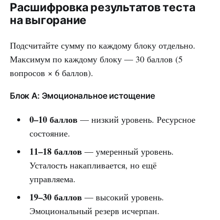
Расшифровка результатов теста
на выгорание
Подсчитайте сумму по каждому блоку отдельно.
Максимум по каждому блоку — 30 баллов (5
вопросов × 6 баллов).
Блок А: Эмоциональное истощение
0–10 баллов
— низкий уровень. Ресурсное
состояние.
11–18 баллов
— умеренный уровень.
Усталость накапливается, но ещё
управляема.
19–30 баллов
— высокий уровень.
Эмоциональный резерв исчерпан.