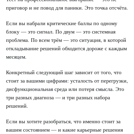
приговор и не повод для паники. Это точка отсчёта.
Если вы набрали критические баллы по одному
блоку — это сигнал. По двум — это системная
проблема. По всем трём — это ситуация, в которой
откладывание решений обходится дороже с каждым
месяцем.
Конкретный следующий шаг зависит от того, что
стоит за вашими цифрами: усталость от перегрузки,
дисфункциональная среда или потеря смысла. Это
три разных диагноза — и три разных набора
решений.
Если вы хотите разобраться, что именно стоит за
вашим состоянием — и какие карьерные решения