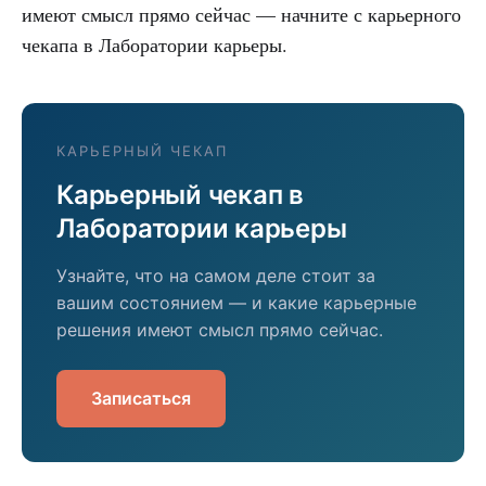
имеют смысл прямо сейчас — начните с карьерного
чекапа в Лаборатории карьеры.
КАРЬЕРНЫЙ ЧЕКАП
Карьерный чекап в
Лаборатории карьеры
Узнайте, что на самом деле стоит за
вашим состоянием — и какие карьерные
решения имеют смысл прямо сейчас.
Записаться