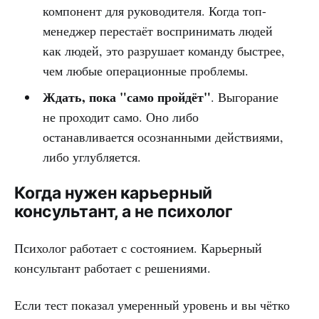
компонент для руководителя. Когда топ-
менеджер перестаёт воспринимать людей
как людей, это разрушает команду быстрее,
чем любые операционные проблемы.
Ждать, пока "само пройдёт"
. Выгорание
не проходит само. Оно либо
останавливается осознанными действиями,
либо углубляется.
Когда нужен карьерный
консультант, а не психолог
Психолог работает с состоянием. Карьерный
консультант работает с решениями.
Если тест показал умеренный уровень и вы чётко