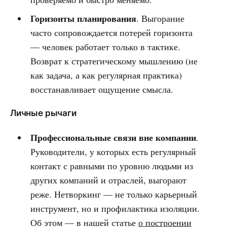
Горизонты планирования
. Выгорание
часто сопровождается потерей горизонта
— человек работает только в тактике.
Возврат к стратегическому мышлению (не
как задача, а как регулярная практика)
восстанавливает ощущение смысла.
Личные рычаги
Профессиональные связи вне компании
.
Руководители, у которых есть регулярный
контакт с равными по уровню людьми из
других компаний и отраслей, выгорают
реже. Нетворкинг — не только карьерный
инструмент, но и профилактика изоляции.
Об этом — в нашей статье
о построении