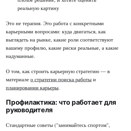
реальную картину
Это не терапия. Это работа с конкретными
карьерными вопросами: куда двигаться, как
выглядеть на рынке, какие роли соответствуют
вашему профилю, какие риски реальные, а какие
надуманные.
О том, как строить карьерную стратегию — в
материале
о стратегии поиска работы
и
планировании карьеры
.
Профилактика: что работает для
руководителя
Стандартные советы ("занимайтесь спортом",