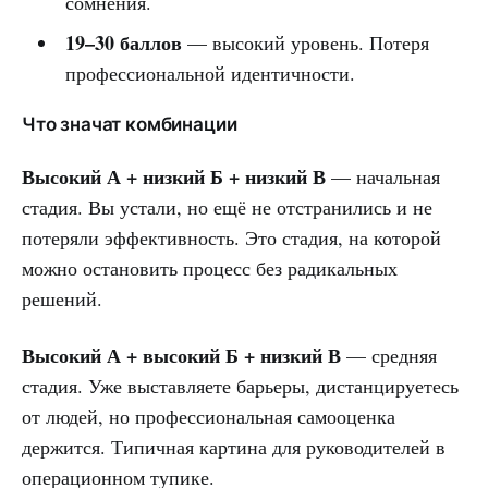
сомнения.
19–30 баллов
— высокий уровень. Потеря
профессиональной идентичности.
Что значат комбинации
Высокий А + низкий Б + низкий В
— начальная
стадия. Вы устали, но ещё не отстранились и не
потеряли эффективность. Это стадия, на которой
можно остановить процесс без радикальных
решений.
Высокий А + высокий Б + низкий В
— средняя
стадия. Уже выставляете барьеры, дистанцируетесь
от людей, но профессиональная самооценка
держится. Типичная картина для руководителей в
операционном тупике.