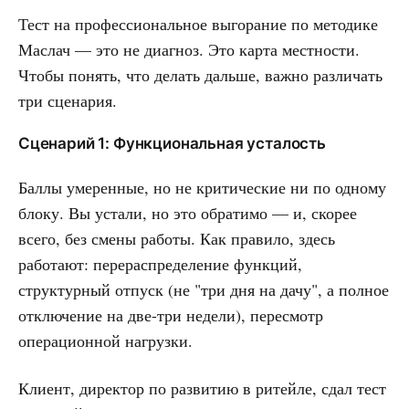
Тест на профессиональное выгорание по методике
Маслач — это не диагноз. Это карта местности.
Чтобы понять, что делать дальше, важно различать
три сценария.
Сценарий 1: Функциональная усталость
Баллы умеренные, но не критические ни по одному
блоку. Вы устали, но это обратимо — и, скорее
всего, без смены работы. Как правило, здесь
работают: перераспределение функций,
структурный отпуск (не "три дня на дачу", а полное
отключение на две-три недели), пересмотр
операционной нагрузки.
Клиент, директор по развитию в ритейле, сдал тест