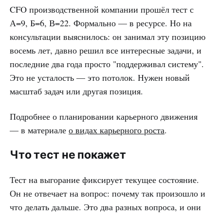
CFO производственной компании прошёл тест с
А=9, Б=6, В=22. Формально — в ресурсе. Но на
консультации выяснилось: он занимал эту позицию
восемь лет, давно решил все интересные задачи, и
последние два года просто "поддерживал систему".
Это не усталость — это потолок. Нужен новый
масштаб задач или другая позиция.
Подробнее о планировании карьерного движения
— в материале
о видах карьерного роста
.
Что тест не покажет
Тест на выгорание фиксирует текущее состояние.
Он не отвечает на вопрос: почему так произошло и
что делать дальше. Это два разных вопроса, и они