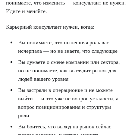
понимаете, что изменить — консультант не нужен.
Идите и меняйте.
Карьерный консультант нужен, когда:
Вы понимаете, что нынешняя роль вас
исчерпала — но не знаете, что следующее
Вы думаете о смене компании или сектора,
но не понимаете, как выглядит рынок для
людей вашего уровня
Вы застряли в операционке и не можете
выйти — и это уже не вопрос усталости, а
вопрос позиционирования и структуры
роли
Вы боитесь, что выход на рынок сейчас —
плохое решение, и хотите оценить