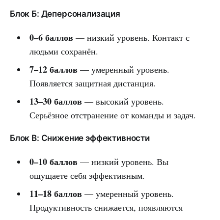
Блок Б: Деперсонализация
0–6 баллов
— низкий уровень. Контакт с
людьми сохранён.
7–12 баллов
— умеренный уровень.
Появляется защитная дистанция.
13–30 баллов
— высокий уровень.
Серьёзное отстранение от команды и задач.
Блок В: Снижение эффективности
0–10 баллов
— низкий уровень. Вы
ощущаете себя эффективным.
11–18 баллов
— умеренный уровень.
Продуктивность снижается, появляются