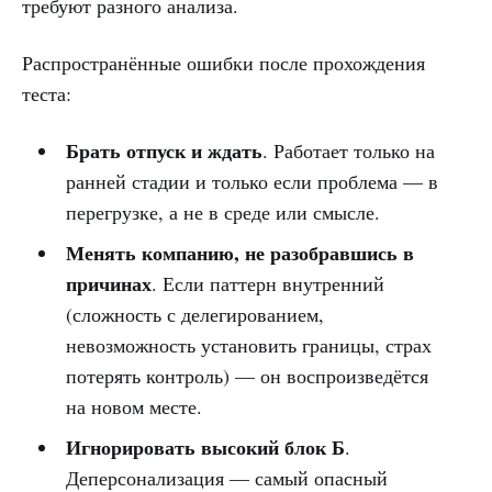
требуют разного анализа.
Распространённые ошибки после прохождения
теста:
Брать отпуск и ждать
. Работает только на
ранней стадии и только если проблема — в
перегрузке, а не в среде или смысле.
Менять компанию, не разобравшись в
причинах
. Если паттерн внутренний
(сложность с делегированием,
невозможность установить границы, страх
потерять контроль) — он воспроизведётся
на новом месте.
Игнорировать высокий блок Б
.
Деперсонализация — самый опасный