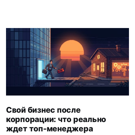
Свой бизнес после
корпорации: что реально
ждет топ-менеджера