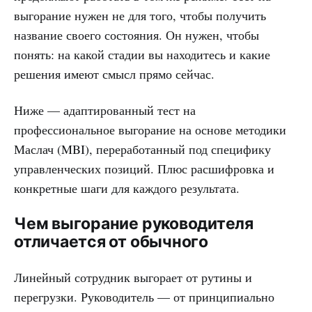
выгорание нужен не для того, чтобы получить
название своего состояния. Он нужен, чтобы
понять: на какой стадии вы находитесь и какие
решения имеют смысл прямо сейчас.
Ниже — адаптированный тест на
профессиональное выгорание на основе методики
Маслач (MBI), переработанный под специфику
управленческих позиций. Плюс расшифровка и
конкретные шаги для каждого результата.
Чем выгорание руководителя
отличается от обычного
Линейный сотрудник выгорает от рутины и
перегрузки. Руководитель — от принципиально