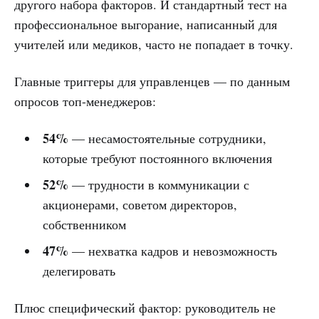
другого набора факторов. И стандартный тест на
профессиональное выгорание, написанный для
учителей или медиков, часто не попадает в точку.
Главные триггеры для управленцев — по данным
опросов топ-менеджеров:
54%
— несамостоятельные сотрудники,
которые требуют постоянного включения
52%
— трудности в коммуникации с
акционерами, советом директоров,
собственником
47%
— нехватка кадров и невозможность
делегировать
Плюс специфический фактор: руководитель не