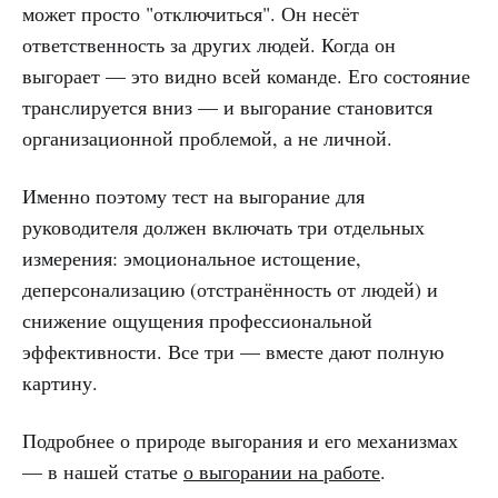
может просто "отключиться". Он несёт
ответственность за других людей. Когда он
выгорает — это видно всей команде. Его состояние
транслируется вниз — и выгорание становится
организационной проблемой, а не личной.
Именно поэтому тест на выгорание для
руководителя должен включать три отдельных
измерения: эмоциональное истощение,
деперсонализацию (отстранённость от людей) и
снижение ощущения профессиональной
эффективности. Все три — вместе дают полную
картину.
Подробнее о природе выгорания и его механизмах
— в нашей статье
о выгорании на работе
.