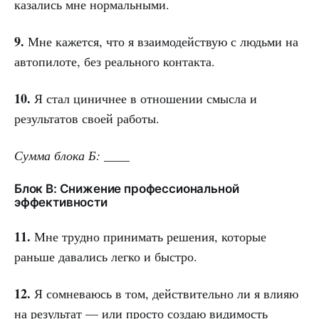
казались мне нормальными.
9.
Мне кажется, что я взаимодействую с людьми на
автопилоте, без реального контакта.
10.
Я стал циничнее в отношении смысла и
результатов своей работы.
Сумма блока Б: ____
Блок В: Снижение профессиональной
эффективности
11.
Мне трудно принимать решения, которые
раньше давались легко и быстро.
12.
Я сомневаюсь в том, действительно ли я влияю
на результат — или просто создаю видимость