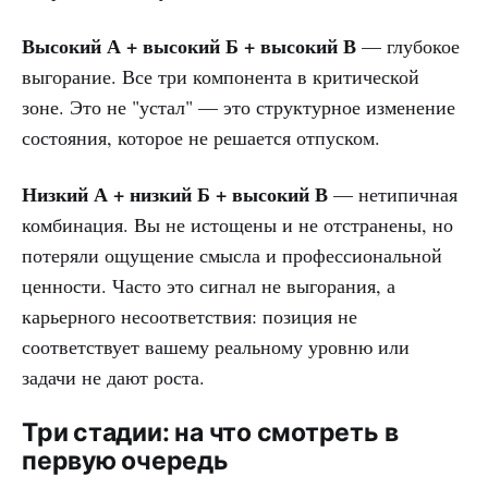
Высокий А + высокий Б + высокий В
— глубокое
выгорание. Все три компонента в критической
зоне. Это не "устал" — это структурное изменение
состояния, которое не решается отпуском.
Низкий А + низкий Б + высокий В
— нетипичная
комбинация. Вы не истощены и не отстранены, но
потеряли ощущение смысла и профессиональной
ценности. Часто это сигнал не выгорания, а
карьерного несоответствия: позиция не
соответствует вашему реальному уровню или
задачи не дают роста.
Три стадии: на что смотреть в
первую очередь