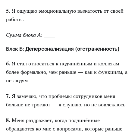
5.
Я ощущаю эмоциональную выжатость от своей
работы.
Сумма блока А: ____
Блок Б: Деперсонализация (отстранённость)
6.
Я стал относиться к подчинённым и коллегам
более формально, чем раньше — как к функциям, а
не людям.
7.
Я замечаю, что проблемы сотрудников меня
больше не трогают — я слушаю, но не вовлекаюсь.
8.
Меня раздражает, когда подчинённые
обращаются ко мне с вопросами, которые раньше