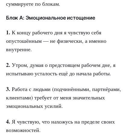
суммируете по блокам.
Блок А: Эмоциональное истощение
1.
К концу рабочего дня я чувствую себя
опустошённым — не физически, а именно
внутренне.
2.
Утром, думая о предстоящем рабочем дне, я
испытываю усталость ещё до начала работы.
3.
Работа с людьми (подчинёнными, партнёрами,
клиентами) требует от меня значительных
эмоциональных усилий.
4.
Я чувствую, что нахожусь на пределе своих
возможностей.