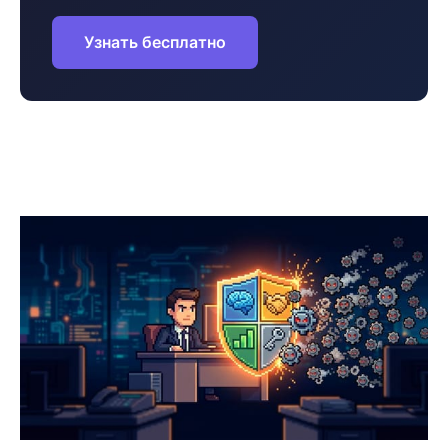
Узнать бесплатно