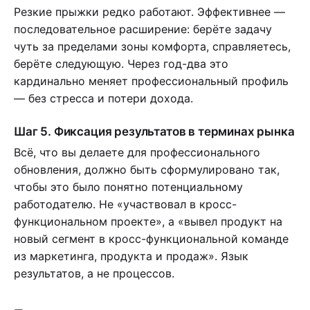
Резкие прыжки редко работают. Эффективнее —
последовательное расширение: берёте задачу
чуть за пределами зоны комфорта, справляетесь,
берёте следующую. Через год-два это
кардинально меняет профессиональный профиль
— без стресса и потери дохода.
Шаг 5. Фиксация результатов в терминах рынка
Всё, что вы делаете для профессионального
обновления, должно быть сформулировано так,
чтобы это было понятно потенциальному
работодателю. Не «участвовал в кросс-
функциональном проекте», а «вывел продукт на
новый сегмент в кросс-функциональной команде
из маркетинга, продукта и продаж». Язык
результатов, а не процессов.