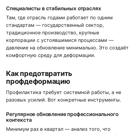
Специалисты в стабильных отраслях
Там, где отрасль годами работает по одним
стандартам — государственный сектор,
традиционное производство, крупные
корпорации с устоявшимися процессами —
давление на обновление минимально. Это создаёт
комфортную среду для деформации.
Как предотвратить
профдеформацию
Профилактика требует системной работы, а не
разовых усилий. Вот конкретные инструменты.
Регулярное обновление профессионального
контекста
Минимум раз в квартал — анализ того, что