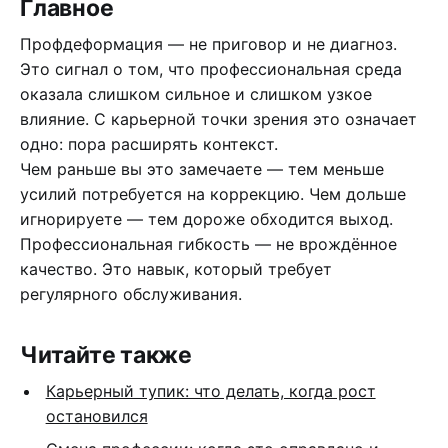
Главное
Профдеформация — не приговор и не диагноз.
Это сигнал о том, что профессиональная среда
оказала слишком сильное и слишком узкое
влияние. С карьерной точки зрения это означает
одно: пора расширять контекст.
Чем раньше вы это замечаете — тем меньше
усилий потребуется на коррекцию. Чем дольше
игнорируете — тем дороже обходится выход.
Профессиональная гибкость — не врождённое
качество. Это навык, который требует
регулярного обслуживания.
Читайте также
Карьерный тупик: что делать, когда рост
остановился