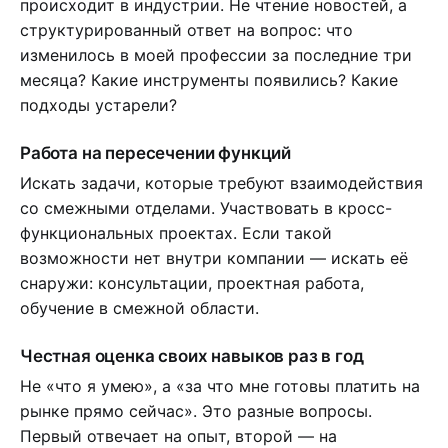
происходит в индустрии. Не чтение новостей, а
структурированный ответ на вопрос: что
изменилось в моей профессии за последние три
месяца? Какие инструменты появились? Какие
подходы устарели?
Работа на пересечении функций
Искать задачи, которые требуют взаимодействия
со смежными отделами. Участвовать в кросс-
функциональных проектах. Если такой
возможности нет внутри компании — искать её
снаружи: консультации, проектная работа,
обучение в смежной области.
Честная оценка своих навыков раз в год
Не «что я умею», а «за что мне готовы платить на
рынке прямо сейчас». Это разные вопросы.
Первый отвечает на опыт, второй — на