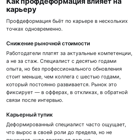
Как профдеформация влияет на
карьеру
Профдеформация бьёт по карьере в нескольких
точках одновременно.
Снижение рыночной стоимости
Работодатели платят за актуальные компетенции,
а не за стаж. Специалист с десятью годами
опыта, но без профессионального обновления
стоит меньше, чем коллега с шестью годами,
который постоянно развивается. Рынок это
фиксирует — в офферах, в откликах, в обратной
связи после интервью.
Карьерный тупик
Деформированный специалист часто ощущает,
что вырос в своей роли до предела, но не
понимает, куда двигаться дальше.