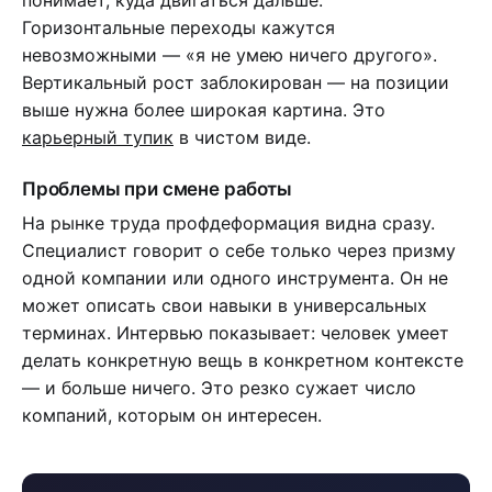
Горизонтальные переходы кажутся
невозможными — «я не умею ничего другого».
Вертикальный рост заблокирован — на позиции
выше нужна более широкая картина. Это
карьерный тупик
в чистом виде.
Проблемы при смене работы
На рынке труда профдеформация видна сразу.
Специалист говорит о себе только через призму
одной компании или одного инструмента. Он не
может описать свои навыки в универсальных
терминах. Интервью показывает: человек умеет
делать конкретную вещь в конкретном контексте
— и больше ничего. Это резко сужает число
компаний, которым он интересен.