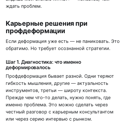
ждать проблем.
Карьерные решения при
профдеформации
Если деформация уже есть — не паниковать. Это
обратимо. Но требует осознанной стратегии.
Шаг 1. Диагностика: что именно
деформировалось
Профдеформация бывает разной. Одни теряют
гибкость мышления, другие — актуальность
инструментов, третьи — широту контекста.
Прежде чем что-то делать, нужно понять, где
именно проблема. Это можно сделать через
честный разговор с карьерным консультантом
или через серию интервью с рынком.