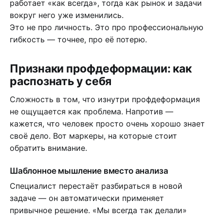
работает «как всегда», тогда как рынок и задачи
вокруг него уже изменились.
Это не про личность. Это про профессиональную
гибкость — точнее, про её потерю.
Признаки профдеформации: как
распознать у себя
Сложность в том, что изнутри профдеформация
не ощущается как проблема. Напротив —
кажется, что человек просто очень хорошо знает
своё дело. Вот маркеры, на которые стоит
обратить внимание.
Шаблонное мышление вместо анализа
Специалист перестаёт разбираться в новой
задаче — он автоматически применяет
привычное решение. «Мы всегда так делали»