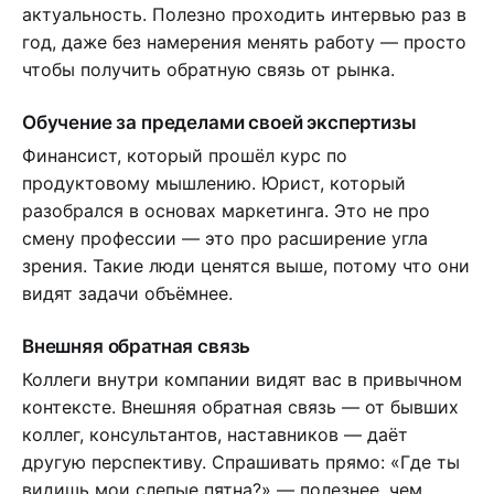
актуальность. Полезно проходить интервью раз в
год, даже без намерения менять работу — просто
чтобы получить обратную связь от рынка.
Обучение за пределами своей экспертизы
Финансист, который прошёл курс по
продуктовому мышлению. Юрист, который
разобрался в основах маркетинга. Это не про
смену профессии — это про расширение угла
зрения. Такие люди ценятся выше, потому что они
видят задачи объёмнее.
Внешняя обратная связь
Коллеги внутри компании видят вас в привычном
контексте. Внешняя обратная связь — от бывших
коллег, консультантов, наставников — даёт
другую перспективу. Спрашивать прямо: «Где ты
видишь мои слепые пятна?» — полезнее, чем