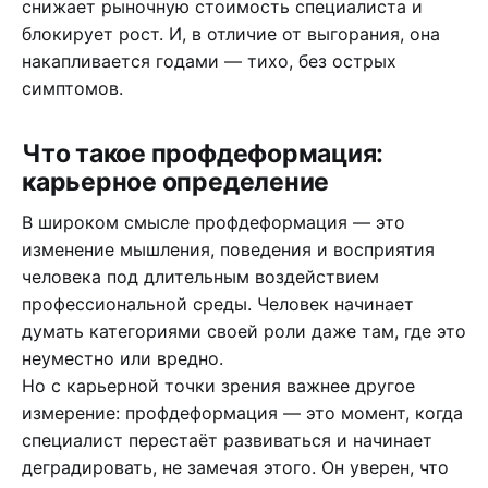
снижает рыночную стоимость специалиста и
блокирует рост. И, в отличие от выгорания, она
накапливается годами — тихо, без острых
симптомов.
Что такое профдеформация:
карьерное определение
В широком смысле профдеформация — это
изменение мышления, поведения и восприятия
человека под длительным воздействием
профессиональной среды. Человек начинает
думать категориями своей роли даже там, где это
неуместно или вредно.
Но с карьерной точки зрения важнее другое
измерение: профдеформация — это момент, когда
специалист перестаёт развиваться и начинает
деградировать, не замечая этого. Он уверен, что