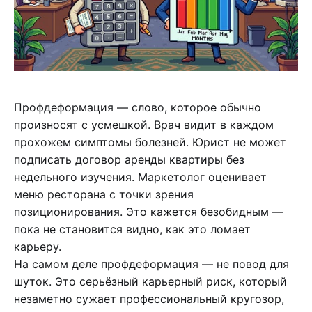
Профдеформация — слово, которое обычно
произносят с усмешкой. Врач видит в каждом
прохожем симптомы болезней. Юрист не может
подписать договор аренды квартиры без
недельного изучения. Маркетолог оценивает
меню ресторана с точки зрения
позиционирования. Это кажется безобидным —
пока не становится видно, как это ломает
карьеру.
На самом деле профдеформация — не повод для
шуток. Это серьёзный карьерный риск, который
незаметно сужает профессиональный кругозор,