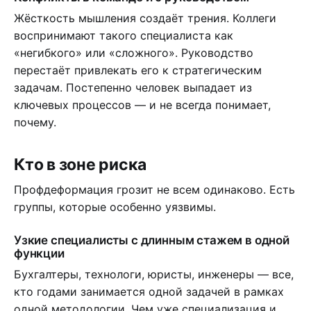
Жёсткость мышления создаёт трения. Коллеги
воспринимают такого специалиста как
«негибкого» или «сложного». Руководство
перестаёт привлекать его к стратегическим
задачам. Постепенно человек выпадает из
ключевых процессов — и не всегда понимает,
почему.
Кто в зоне риска
Профдеформация грозит не всем одинаково. Есть
группы, которые особенно уязвимы.
Узкие специалисты с длинным стажем в одной
функции
Бухгалтеры, технологи, юристы, инженеры — все,
кто годами занимается одной задачей в рамках
одной методологии. Чем уже специализация и