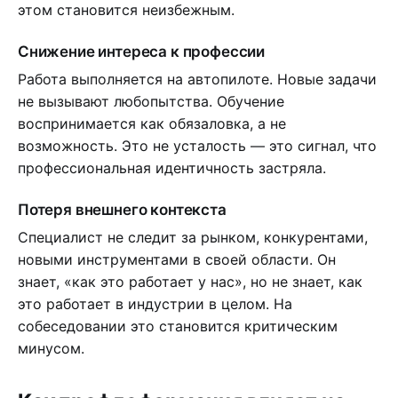
этом становится неизбежным.
Снижение интереса к профессии
Работа выполняется на автопилоте. Новые задачи
не вызывают любопытства. Обучение
воспринимается как обязаловка, а не
возможность. Это не усталость — это сигнал, что
профессиональная идентичность застряла.
Потеря внешнего контекста
Специалист не следит за рынком, конкурентами,
новыми инструментами в своей области. Он
знает, «как это работает у нас», но не знает, как
это работает в индустрии в целом. На
собеседовании это становится критическим
минусом.