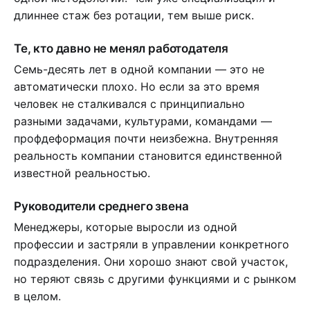
длиннее стаж без ротации, тем выше риск.
Те, кто давно не менял работодателя
Семь-десять лет в одной компании — это не
автоматически плохо. Но если за это время
человек не сталкивался с принципиально
разными задачами, культурами, командами —
профдеформация почти неизбежна. Внутренняя
реальность компании становится единственной
известной реальностью.
Руководители среднего звена
Менеджеры, которые выросли из одной
профессии и застряли в управлении конкретного
подразделения. Они хорошо знают свой участок,
но теряют связь с другими функциями и с рынком
в целом.