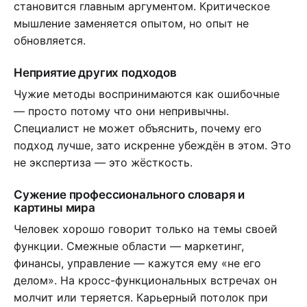
становится главным аргументом. Критическое
мышление заменяется опытом, но опыт не
обновляется.
Неприятие других подходов
Чужие методы воспринимаются как ошибочные
— просто потому что они непривычны.
Специалист не может объяснить, почему его
подход лучше, зато искренне убеждён в этом. Это
не экспертиза — это жёсткость.
Сужение профессионального словаря и
картины мира
Человек хорошо говорит только на темы своей
функции. Смежные области — маркетинг,
финансы, управление — кажутся ему «не его
делом». На кросс-функциональных встречах он
молчит или теряется. Карьерный потолок при