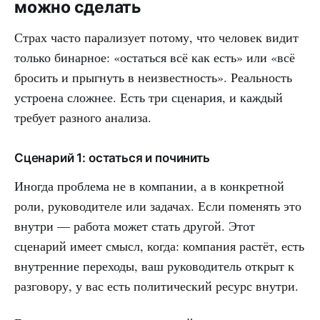
можно сделать
Страх часто парализует потому, что человек видит
только бинарное: «остаться всё как есть» или «всё
бросить и прыгнуть в неизвестность». Реальность
устроена сложнее. Есть три сценария, и каждый
требует разного анализа.
Сценарий 1: остаться и починить
Иногда проблема не в компании, а в конкретной
роли, руководителе или задачах. Если поменять это
внутри — работа может стать другой. Этот
сценарий имеет смысл, когда: компания растёт, есть
внутренние переходы, ваш руководитель открыт к
разговору, у вас есть политический ресурс внутри.