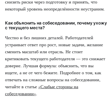
снизить риски через подготовку и принять, что
некоторый уровень неопределённости неустраним.
Как объяснить на собеседовании, почему ухожу
с текущего места?
Честно и без лишних деталей. Работодателей
устраивает ответ про рост, новые задачи, желание
сменить масштаб или отрасль. Не стоит
критиковать текущего работодателя — это снижает
доверие. Лучшая формула: объяснить, что вы
ищете, а не от чего бежите. Подробнее о том, как
отвечать на сложные вопросы на собеседовании,
читайте в статье
«Слабые стороны на
собеседовании»
.