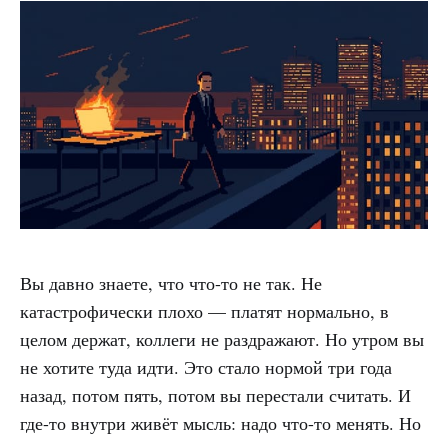
Вы давно знаете, что что-то не так. Не
катастрофически плохо — платят нормально, в
целом держат, коллеги не раздражают. Но утром вы
не хотите туда идти. Это стало нормой три года
назад, потом пять, потом вы перестали считать. И
где-то внутри живёт мысль: надо что-то менять. Но