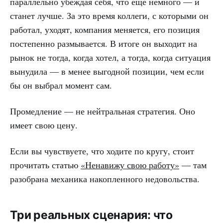
параллельно убеждая себя, что ещё немного — и
станет лучше. За это время коллеги, с которыми он
работал, уходят, компания меняется, его позиция
постепенно размывается. В итоге он выходит на
рынок не тогда, когда хотел, а тогда, когда ситуация
вынудила — в менее выгодной позиции, чем если
бы он выбрал момент сам.
Промедление — не нейтральная стратегия. Оно
имеет свою цену.
Если вы чувствуете, что ходите по кругу, стоит
прочитать статью
«Ненавижу свою работу»
— там
разобрана механика накопленного недовольства.
Три реальных сценария: что