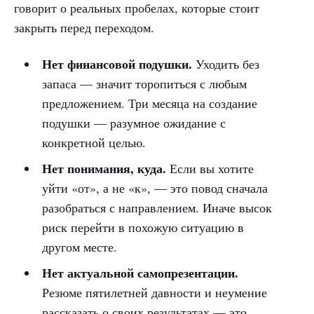
говорит о реальных пробелах, которые стоит
закрыть перед переходом.
Нет финансовой подушки.
Уходить без
запаса — значит торопиться с любым
предложением. Три месяца на создание
подушки — разумное ожидание с
конкретной целью.
Нет понимания, куда.
Если вы хотите
уйти «от», а не «к», — это повод сначала
разобраться с направлением. Иначе высок
риск перейти в похожую ситуацию в
другом месте.
Нет актуальной самопрезентации.
Резюме пятилетней давности и неумение
рассказать о своих результатах — это