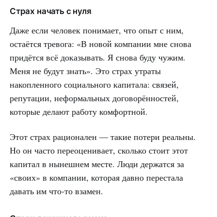
Страх начать с нуля
Даже если человек понимает, что опыт с ним,
остаётся тревога: «В новой компании мне снова
придётся всё доказывать. Я снова буду чужим.
Меня не будут знать». Это страх утраты
накопленного социального капитала: связей,
репутации, неформальных договорённостей,
которые делают работу комфортной.
Этот страх рационален — такие потери реальны.
Но он часто переоценивает, сколько стоит этот
капитал в нынешнем месте. Люди держатся за
«своих» в компании, которая давно перестала
давать им что-то взамен.