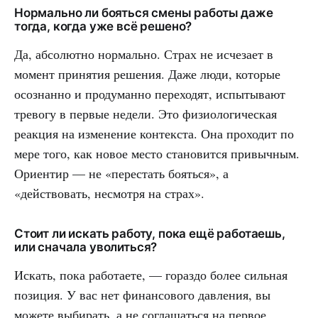
Нормально ли бояться смены работы даже
тогда, когда уже всё решено?
Да, абсолютно нормально. Страх не исчезает в
момент принятия решения. Даже люди, которые
осознанно и продуманно переходят, испытывают
тревогу в первые недели. Это физиологическая
реакция на изменение контекста. Она проходит по
мере того, как новое место становится привычным.
Ориентир — не «перестать бояться», а
«действовать, несмотря на страх».
Стоит ли искать работу, пока ещё работаешь,
или сначала уволиться?
Искать, пока работаете, — гораздо более сильная
позиция. У вас нет финансового давления, вы
можете выбирать, а не соглашаться на первое