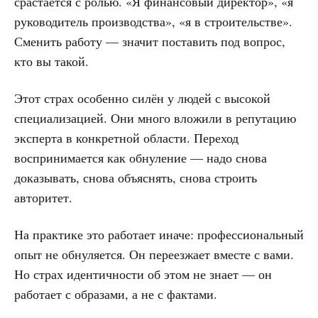
срастается с ролью. «Я финансовый директор», «я
руководитель производства», «я в строительстве».
Сменить работу — значит поставить под вопрос,
кто вы такой.
Этот страх особенно силён у людей с высокой
специализацией. Они много вложили в репутацию
эксперта в конкретной области. Переход
воспринимается как обнуление — надо снова
доказывать, снова объяснять, снова строить
авторитет.
На практике это работает иначе: профессиональный
опыт не обнуляется. Он переезжает вместе с вами.
Но страх идентичности об этом не знает — он
работает с образами, а не с фактами.