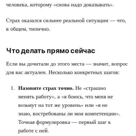
человека, которому «снова надо доказывать».
Страх оказался сильнее реальной ситуации — что,
в общем, типично.
Что делать прямо сейчас
Если вы дочитали до этого места — значит, вопрос
для вас актуален. Несколько конкретных шагов:
Назовите страх точно.
Не «страшно
менять работу», а «я боюсь, что меня не
возьмут на тот же уровень» или «я не
знаю, востребованы ли мои компетенции».
Точная формулировка — первый шаг к
работе с ней.