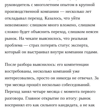
руководитель с многолетним опытом в крупной
производственной компании — несколько лет
откладывал переход. Казалось, что уйти
невозможно: слишком много вложено, слишком
сложно будет объяснить переход, слишком неясен
рынок. На чекапе выяснилось, что реальная
проблема — страх потерять статус эксперта,
который он выстраивал внутри компании годами.
После разбора выяснилось: его компетенции
востребованы, несколько компаний уже
интересовались, просто он никогда не отвечал. За
три месяца прошёл несколько собеседований.
Переход занял четыре месяца с момента первого
разговора. Главное открытие по итогу: рынок
воспринял его как сильного кандидата, а не как