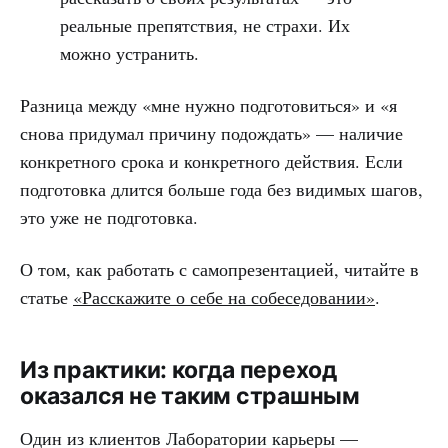
реальные препятствия, не страхи. Их
можно устранить.
Разница между «мне нужно подготовиться» и «я
снова придумал причину подождать» — наличие
конкретного срока и конкретного действия. Если
подготовка длится больше года без видимых шагов,
это уже не подготовка.
О том, как работать с самопрезентацией, читайте в
статье
«Расскажите о себе на собеседовании»
.
Из практики: когда переход
оказался не таким страшным
Один из клиентов Лаборатории карьеры —