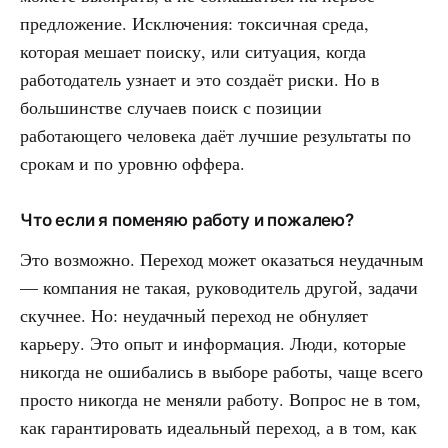
предложение. Исключения: токсичная среда,
которая мешает поиску, или ситуация, когда
работодатель узнает и это создаёт риски. Но в
большинстве случаев поиск с позиции
работающего человека даёт лучшие результаты по
срокам и по уровню оффера.
Что если я поменяю работу и пожалею?
Это возможно. Переход может оказаться неудачным
— компания не такая, руководитель другой, задачи
скучнее. Но: неудачный переход не обнуляет
карьеру. Это опыт и информация. Люди, которые
никогда не ошибались в выборе работы, чаще всего
просто никогда не меняли работу. Вопрос не в том,
как гарантировать идеальный переход, а в том, как