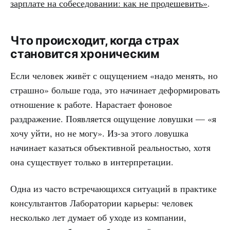
зарплате на собеседовании: как не продешевить»
.
Что происходит, когда страх
становится хроническим
Если человек живёт с ощущением «надо менять, но
страшно» больше года, это начинает деформировать
отношение к работе. Нарастает фоновое
раздражение. Появляется ощущение ловушки — «я
хочу уйти, но не могу». Из-за этого ловушка
начинает казаться объективной реальностью, хотя
она существует только в интерпретации.
Одна из часто встречающихся ситуаций в практике
консультантов Лаборатории карьеры: человек
несколько лет думает об уходе из компании,