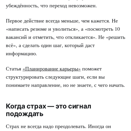
убеждённость, что переход невозможен.
Первое действие всегда меньше, чем кажется. Не
«написать резюме и уволиться», а «посмотреть 10
вакансий и отметить, что откликается». Не «решить
всё», а сделать один шаг, который даст
информацию.
Статья
«Планирование карьеры»
поможет
структурировать следующие шаги, если вы
понимаете направление, но не знаете, с чего начать.
Когда страх — это сигнал
подождать
Страх не всегда надо преодолевать. Иногда он