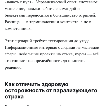
«начать с нуля». Управленческий опыт, системное
мышление, навыки работы с командой и
бюджетами переносятся в большинство отраслей.
Разница — в терминологии и контексте, а не в
компетенциях.
Этот сценарий требует тестирования до ухода.
Информационные интервью с людьми из желаемой
сферы, небольшие проекты на стыке, курсы — всё
это снижает неопределённость до принятия
решения.
Как отличить здоровую
осторожность от парализующего
страха