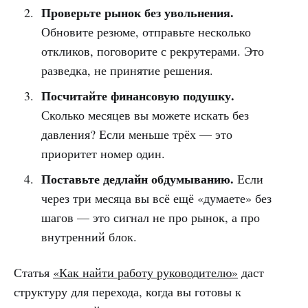
Проверьте рынок без увольнения.
Обновите резюме, отправьте несколько
откликов, поговорите с рекрутерами. Это
разведка, не принятие решения.
Посчитайте финансовую подушку.
Сколько месяцев вы можете искать без
давления? Если меньше трёх — это
приоритет номер один.
Поставьте дедлайн обдумыванию.
Если
через три месяца вы всё ещё «думаете» без
шагов — это сигнал не про рынок, а про
внутренний блок.
Статья
«Как найти работу руководителю»
даст
структуру для перехода, когда вы готовы к