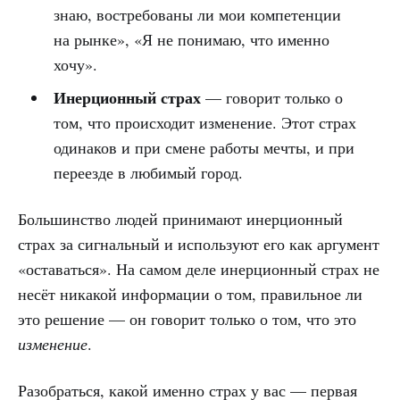
знаю, востребованы ли мои компетенции
на рынке», «Я не понимаю, что именно
хочу».
Инерционный страх
— говорит только о
том, что происходит изменение. Этот страх
одинаков и при смене работы мечты, и при
переезде в любимый город.
Большинство людей принимают инерционный
страх за сигнальный и используют его как аргумент
«оставаться». На самом деле инерционный страх не
несёт никакой информации о том, правильное ли
это решение — он говорит только о том, что это
изменение
.
Разобраться, какой именно страх у вас — первая