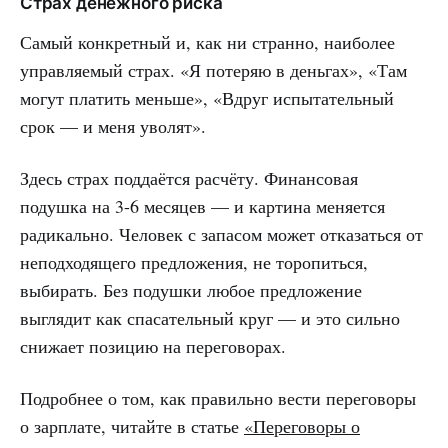
Страх денежного риска
Самый конкретный и, как ни странно, наиболее
управляемый страх. «Я потеряю в деньгах», «Там
могут платить меньше», «Вдруг испытательный
срок — и меня уволят».
Здесь страх поддаётся расчёту. Финансовая
подушка на 3-6 месяцев — и картина меняется
радикально. Человек с запасом может отказаться от
неподходящего предложения, не торопиться,
выбирать. Без подушки любое предложение
выглядит как спасательный круг — и это сильно
снижает позицию на переговорах.
Подробнее о том, как правильно вести переговоры
о зарплате, читайте в статье
«Переговоры о