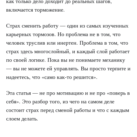
как только дело доходит до реальных шагов,
включается торможение.
Страх сменить работу — один из самых изученных
карьерных тормозов. Но проблема не в том, что
человек труслив или инертен. Проблема в том, что
страх здесь многослойный, и каждый слой работает
по своей логике. Пока вы не понимаете механику
— вы не можете ей управлять. Вы просто терпите и
надеетесь, что «само как-то решится».
Эта статья — не про мотивацию и не про «поверь в
себя». Это разбор того, из чего на самом деле
состоит страх перед сменой работы и что с каждым
слоем делать.