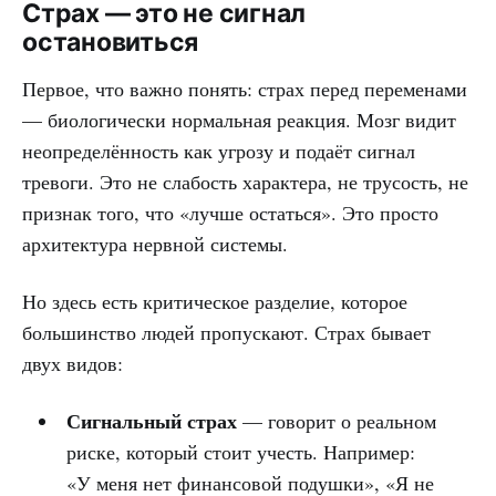
Страх — это не сигнал
остановиться
Первое, что важно понять: страх перед переменами
— биологически нормальная реакция. Мозг видит
неопределённость как угрозу и подаёт сигнал
тревоги. Это не слабость характера, не трусость, не
признак того, что «лучше остаться». Это просто
архитектура нервной системы.
Но здесь есть критическое разделие, которое
большинство людей пропускают. Страх бывает
двух видов:
Сигнальный страх
— говорит о реальном
риске, который стоит учесть. Например:
«У меня нет финансовой подушки», «Я не