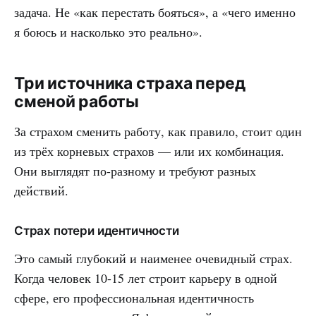
задача. Не «как перестать бояться», а «чего именно
я боюсь и насколько это реально».
Три источника страха перед
сменой работы
За страхом сменить работу, как правило, стоит один
из трёх корневых страхов — или их комбинация.
Они выглядят по-разному и требуют разных
действий.
Страх потери идентичности
Это самый глубокий и наименее очевидный страх.
Когда человек 10-15 лет строит карьеру в одной
сфере, его профессиональная идентичность