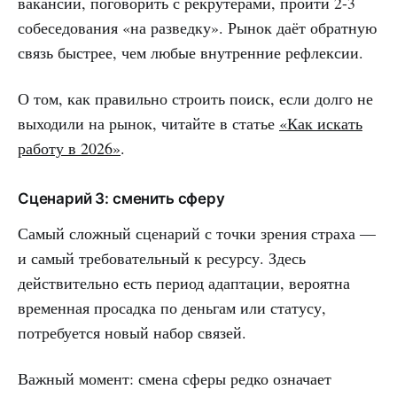
вакансии, поговорить с рекрутерами, пройти 2-3
собеседования «на разведку». Рынок даёт обратную
связь быстрее, чем любые внутренние рефлексии.
О том, как правильно строить поиск, если долго не
выходили на рынок, читайте в статье
«Как искать
работу в 2026»
.
Сценарий 3: сменить сферу
Самый сложный сценарий с точки зрения страха —
и самый требовательный к ресурсу. Здесь
действительно есть период адаптации, вероятна
временная просадка по деньгам или статусу,
потребуется новый набор связей.
Важный момент: смена сферы редко означает