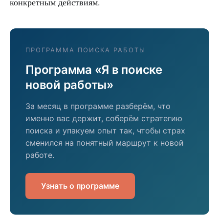
конкретным действиям.
ПРОГРАММА ПОИСКА РАБОТЫ
Программа «Я в поиске
новой работы»
За месяц в программе разберём, что
именно вас держит, соберём стратегию
поиска и упакуем опыт так, чтобы страх
сменился на понятный маршрут к новой
работе.
Узнать о программе