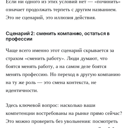
Если ни одного из этих условий нет — «починить»
означает продолжать терпеть с другим названием.
Это не сценарий, это иллюзия действия.
Сценарий 2: сменить компанию, остаться в
профессии
Чаще всего именно этот сценарий скрывается за
страхом «сменить работу». Люди думают, что
боятся менять работу, а на самом деле боятся
менять профессию. Но переход в другую компанию
на ту же роль — это смена контекста, не
идентичности.
Здесь ключевой вопрос: насколько ваши
компетенции востребованы на рынке прямо сейчас?
Это можно проверить без увольнения: посмотреть