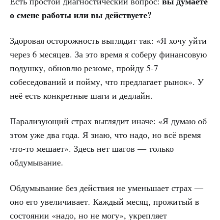
вы думаете
Есть простой диагностический вопрос:
о смене работы или вы действуете?
Здоровая осторожность выглядит так: «Я хочу уйти
через 6 месяцев. За это время я соберу финансовую
подушку, обновлю резюме, пройду 5-7
собеседований и пойму, что предлагает рынок». У
неё есть конкретные шаги и дедлайн.
Парализующий страх выглядит иначе: «Я думаю об
этом уже два года. Я знаю, что надо, но всё время
что-то мешает». Здесь нет шагов — только
обдумывание.
Обдумывание без действия не уменьшает страх —
оно его увеличивает. Каждый месяц, прожитый в
состоянии «надо, но не могу», укрепляет