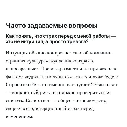
Часто задаваемые вопросы
Как понять, что страх перед сменой работы —
это не интуиция, а просто тревога?
Интуиция обычно конкретна: «в этой компании
странная культура», «условия контракта
непрозрачные». Тревога размыта и не привязана к
фактам: «вдруг не получится», «а если хуже будет».
Спросите себя: что именно вас пугает? Если ответ
— конкретный риск, его можно проверить или
снизить. Если ответ — общее «не знаю», это,
скорее всего, инерционный страх перед
изменением.