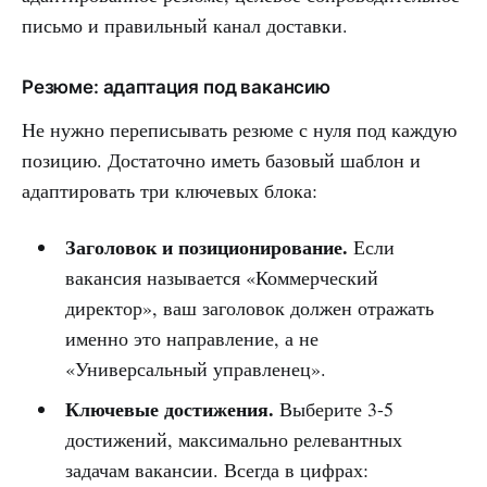
письмо и правильный канал доставки.
Резюме: адаптация под вакансию
Не нужно переписывать резюме с нуля под каждую
позицию. Достаточно иметь базовый шаблон и
адаптировать три ключевых блока:
Заголовок и позиционирование.
Если
вакансия называется «Коммерческий
директор», ваш заголовок должен отражать
именно это направление, а не
«Универсальный управленец».
Ключевые достижения.
Выберите 3-5
достижений, максимально релевантных
задачам вакансии. Всегда в цифрах: