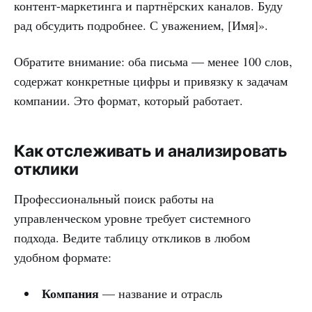
контент-маркетинга и партнёрских каналов. Буду
рад обсудить подробнее. С уважением, [Имя]».
Обратите внимание: оба письма — менее 100 слов,
содержат конкретные цифры и привязку к задачам
компании. Это формат, который работает.
Как отслеживать и анализировать
отклики
Профессиональный поиск работы на
управленческом уровне требует системного
подхода. Ведите таблицу откликов в любом
удобном формате:
Компания
— название и отрасль