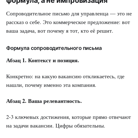
формула, а не импровизация
Сопроводительное письмо для управленца — это не
рассказ о себе. Это коммерческое предложение: вот
ваша задача, вот почему я тот, кто её решит.
Формула сопроводительного письма
Абзац 1. Контекст и позиция.
Конкретно: на какую вакансию откликаетесь, где
нашли, почему именно эта компания.
Абзац 2. Ваша релевантность.
2-3 ключевых достижения, которые прямо отвечают
на задачи вакансии. Цифры обязательны.