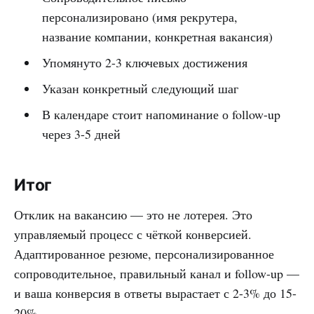
персонализировано (имя рекрутера,
название компании, конкретная вакансия)
Упомянуто 2-3 ключевых достижения
Указан конкретный следующий шаг
В календаре стоит напоминание о follow-up
через 3-5 дней
Итог
Отклик на вакансию — это не лотерея. Это
управляемый процесс с чёткой конверсией.
Адаптированное резюме, персонализированное
сопроводительное, правильный канал и follow-up —
и ваша конверсия в ответы вырастает с 2-3% до 15-
20%.