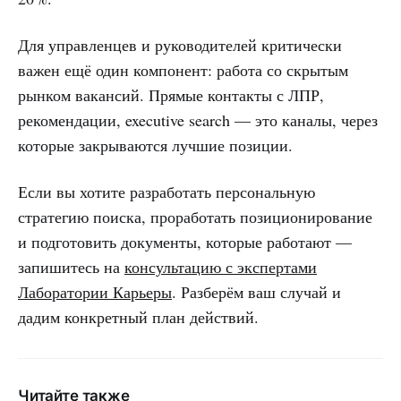
Для управленцев и руководителей критически
важен ещё один компонент: работа со скрытым
рынком вакансий. Прямые контакты с ЛПР,
рекомендации, executive search — это каналы, через
которые закрываются лучшие позиции.
Если вы хотите разработать персональную
стратегию поиска, проработать позиционирование
и подготовить документы, которые работают —
запишитесь на
консультацию с экспертами
Лаборатории Карьеры
. Разберём ваш случай и
дадим конкретный план действий.
Читайте также