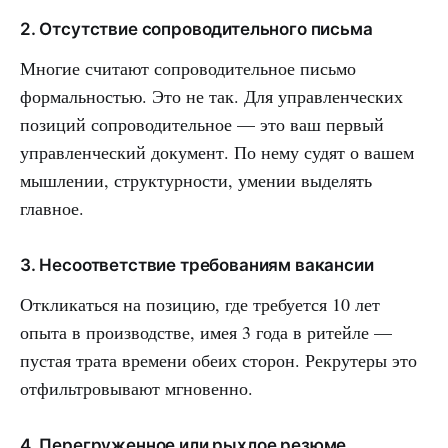
2. Отсутствие сопроводительного письма
Многие считают сопроводительное письмо
формальностью. Это не так. Для управленческих
позиций сопроводительное — это ваш первый
управленческий документ. По нему судят о вашем
мышлении, структурности, умении выделять
главное.
3. Несоответствие требованиям вакансии
Откликаться на позицию, где требуется 10 лет
опыта в производстве, имея 3 года в ритейле —
пустая трата времени обеих сторон. Рекрутеры это
отфильтровывают мгновенно.
4. Перегруженное или рыхлое резюме