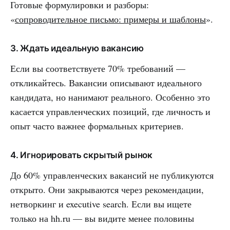
Готовые формулировки и разборы:
«
сопроводительное письмо: примеры и шаблоны
».
3. Ждать идеальную вакансию
Если вы соответствуете 70% требований —
откликайтесь. Вакансии описывают идеального
кандидата, но нанимают реального. Особенно это
касается управленческих позиций, где личность и
опыт часто важнее формальных критериев.
4. Игнорировать скрытый рынок
До 60% управленческих вакансий не публикуются
открыто. Они закрываются через рекомендации,
нетворкинг и executive search. Если вы ищете
только на hh.ru — вы видите менее половины