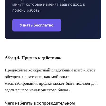
минут, которые изменят ваш подход к
поиску работы.
Узнать бесплатно
Абзац 4. Призыв к действию.
Предложите конкретный следующий шаг: «Готов
обсудить на встрече, как мой опыт
масштабирования продаж может быть полезен для
задач вашего коммерческого блока».
Чего избегать в сопроводительном