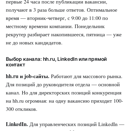
первые 24 часа после публикации вакансии,
получают в 3 раза больше ответов. Оптимальное
время — вторник-четверг, с 9:00 до 11:00 по
местному времени компании. Понедельник
рекрутер разбирает накопившееся, пятница — уже
не до новых кандидатов.
Выбор канала: hh.ru, LinkedIn или прямой
контакт
hh.ru и job-сайты.
Работают для массового рынка.
Для позиций до руководителя отдела — основной
канал. Но для директорских позиций конкуренция
на hh.ru огромная: на одну вакансию приходит 100-
300 откликов.
LinkedIn.
Для управленческих позиций LinkedIn —