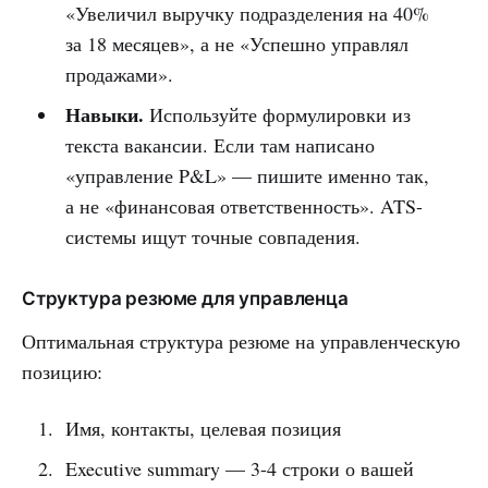
«Увеличил выручку подразделения на 40%
за 18 месяцев», а не «Успешно управлял
продажами».
Навыки.
Используйте формулировки из
текста вакансии. Если там написано
«управление P&L» — пишите именно так,
а не «финансовая ответственность». ATS-
системы ищут точные совпадения.
Структура резюме для управленца
Оптимальная структура резюме на управленческую
позицию:
Имя, контакты, целевая позиция
Executive summary — 3-4 строки о вашей