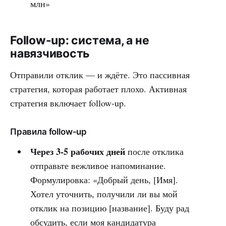
млн»
Follow-up: система, а не
навязчивость
Отправили отклик — и ждёте. Это пассивная
стратегия, которая работает плохо. Активная
стратегия включает follow-up.
Правила follow-up
Через 3-5 рабочих дней
после отклика
отправьте вежливое напоминание.
Формулировка: «Добрый день, [Имя].
Хотел уточнить, получили ли вы мой
отклик на позицию [название]. Буду рад
обсудить, если моя кандидатура