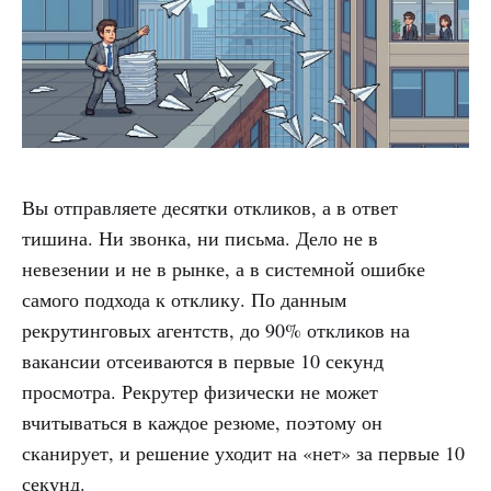
Вы отправляете десятки откликов, а в ответ
тишина. Ни звонка, ни письма. Дело не в
невезении и не в рынке, а в системной ошибке
самого подхода к отклику. По данным
рекрутинговых агентств, до 90% откликов на
вакансии отсеиваются в первые 10 секунд
просмотра. Рекрутер физически не может
вчитываться в каждое резюме, поэтому он
сканирует, и решение уходит на «нет» за первые 10
секунд.