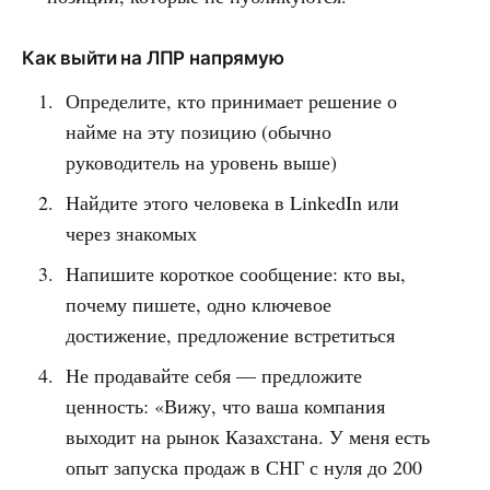
Как выйти на ЛПР напрямую
Определите, кто принимает решение о
найме на эту позицию (обычно
руководитель на уровень выше)
Найдите этого человека в LinkedIn или
через знакомых
Напишите короткое сообщение: кто вы,
почему пишете, одно ключевое
достижение, предложение встретиться
Не продавайте себя — предложите
ценность: «Вижу, что ваша компания
выходит на рынок Казахстана. У меня есть
опыт запуска продаж в СНГ с нуля до 200