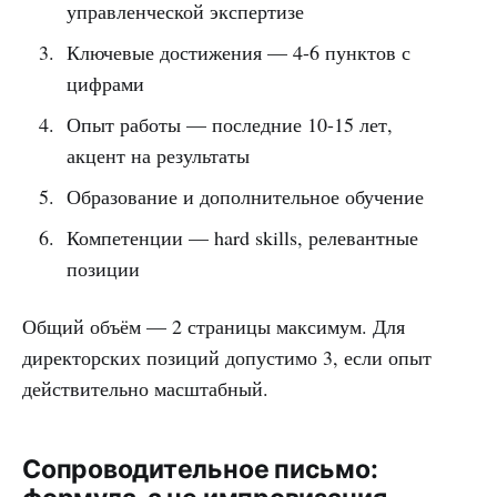
управленческой экспертизе
Ключевые достижения — 4-6 пунктов с
цифрами
Опыт работы — последние 10-15 лет,
акцент на результаты
Образование и дополнительное обучение
Компетенции — hard skills, релевантные
позиции
Общий объём — 2 страницы максимум. Для
директорских позиций допустимо 3, если опыт
действительно масштабный.
Сопроводительное письмо: