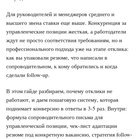
Для руководителей и менеджеров среднего и
высшего звена ставки еще выше. Конкуренция за
управленческие позиции жесткая, а работодатели
ждут не просто соответствия требованиям, но и
профессионального подхода уже на этапе отклика:
как вы упаковали резюме, что написали в
сопроводительном, к кому обратились и когда
сделали follow-up.
В этом гайде разбираем, почему отклики не
работают, и даем пошаговую систему, которая
поднимает конверсию в ответы в 3-5 раз. Внутри:
формула сопроводительного письма для
управленческой позиции, чек-лист адаптации
резюме под конкретную вакансию, стратегия follow-