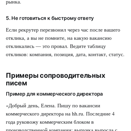
рынка.
5. Не готовиться к быстрому ответу
Если рекрутер перезвонил через час после вашего
отклика, а вы не помните, на какую вакансию
откликались — это провал. Ведите таблицу
откликов: компания, позиция, дата, контакт, статус.
Примеры сопроводительных
писем
Пример для коммерческого директора
«Добрый день, Елена. Пишу по вакансии
коммерческого директора на hh.ru. Последние 4
года руковожу коммерческим блоком в
производственной компании: выручка выросла с