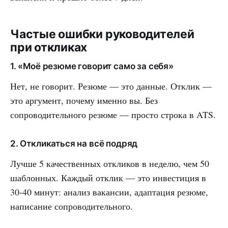
Частые ошибки руководителей
при откликах
1. «Моё резюме говорит само за себя»
Нет, не говорит. Резюме — это данные. Отклик —
это аргумент, почему именно вы. Без
сопроводительного резюме — просто строка в ATS.
2. Откликаться на всё подряд
Лучше 5 качественных откликов в неделю, чем 50
шаблонных. Каждый отклик — это инвестиция в
30-40 минут: анализ вакансии, адаптация резюме,
написание сопроводительного.