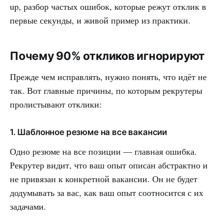
up, разбор частых ошибок, которые режут отклик в
первые секунды, и живой пример из практики.
Почему 90% откликов игнорируют
Прежде чем исправлять, нужно понять, что идёт не
так. Вот главные причины, по которым рекрутеры
пролистывают отклики:
1. Шаблонное резюме на все вакансии
Одно резюме на все позиции — главная ошибка.
Рекрутер видит, что ваш опыт описан абстрактно и
не привязан к конкретной вакансии. Он не будет
додумывать за вас, как ваш опыт соотносится с их
задачами.