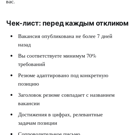
вас.
Чек-лист: перед каждым откликом
Вакансия опубликована не более 7 дней
назад
Вы соответствуете минимум 70%
требований
Резюме адаптировано под конкретную
позицию
Заголовок резюме совпадает с названием
вакансии
Достижения в цифрах, релевантные
задачам позиции
Сопроводительное письмо