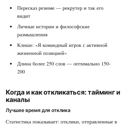
Пересказ резюме — рекрутер и так его
видит
Личные истории и философские
размышления
Клише: «Я командный игрок с активной
жизненной позицией»
Длина более 250 слов — оптимально 150-
200
Когда и как откликаться: тайминг и
каналы
Лучшее время для отклика
Статистика показывает: отклики, отправленные в