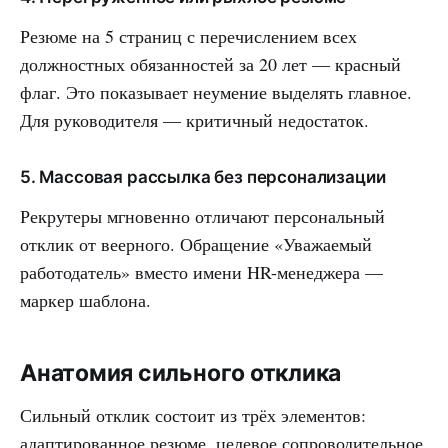
Резюме на 5 страниц с перечислением всех
должностных обязанностей за 20 лет — красный
флаг. Это показывает неумение выделять главное.
Для руководителя — критичный недостаток.
5. Массовая рассылка без персонализации
Рекрутеры мгновенно отличают персональный
отклик от веерного. Обращение «Уважаемый
работодатель» вместо имени HR-менеджера —
маркер шаблона.
Анатомия сильного отклика
Сильный отклик состоит из трёх элементов:
адаптированное резюме, целевое сопроводительное