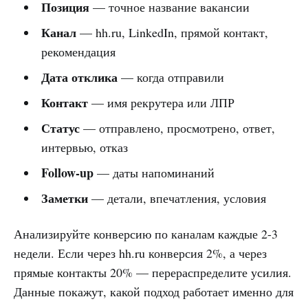
Позиция
— точное название вакансии
Канал
— hh.ru, LinkedIn, прямой контакт,
рекомендация
Дата отклика
— когда отправили
Контакт
— имя рекрутера или ЛПР
Статус
— отправлено, просмотрено, ответ,
интервью, отказ
Follow-up
— даты напоминаний
Заметки
— детали, впечатления, условия
Анализируйте конверсию по каналам каждые 2-3
недели. Если через hh.ru конверсия 2%, а через
прямые контакты 20% — перераспределите усилия.
Данные покажут, какой подход работает именно для