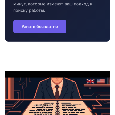
минут, которые изменят ваш подход к
поиску работы.
Узнать бесплатно