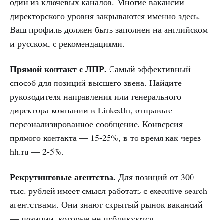
один из ключевых каналов. Многие вакансии
директорского уровня закрываются именно здесь.
Ваш профиль должен быть заполнен на английском
и русском, с рекомендациями.
Прямой контакт с ЛПР.
Самый эффективный
способ для позиций высшего звена. Найдите
руководителя направления или генерального
директора компании в LinkedIn, отправьте
персонализированное сообщение. Конверсия
прямого контакта — 15-25%, в то время как через
hh.ru — 2-5%.
Рекрутинговые агентства.
Для позиций от 300
тыс. рублей имеет смысл работать с executive search
агентствами. Они знают скрытый рынок вакансий
— позиции, которые не публикуются.