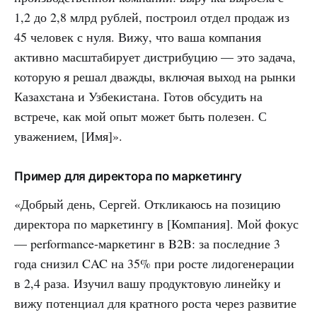
1,2 до 2,8 млрд рублей, построил отдел продаж из
45 человек с нуля. Вижу, что ваша компания
активно масштабирует дистрибуцию — это задача,
которую я решал дважды, включая выход на рынки
Казахстана и Узбекистана. Готов обсудить на
встрече, как мой опыт может быть полезен. С
уважением, [Имя]».
Пример для директора по маркетингу
«Добрый день, Сергей. Откликаюсь на позицию
директора по маркетингу в [Компания]. Мой фокус
— performance-маркетинг в B2B: за последние 3
года снизил CAC на 35% при росте лидогенерации
в 2,4 раза. Изучил вашу продуктовую линейку и
вижу потенциал для кратного роста через развитие