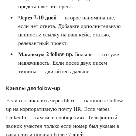
представляет интерес».
Через 7-10 дней
— второе напоминание,
если нет ответа. Добавьте дополнительную
ценность: ссылку на ваш кейс, статью,
релевантный проект.
Максимум 2 follow-up.
Больше — это уже
навязчивость. Если после двух писем
тишина — двигайтесь дальше.
Каналы для follow-up
Если откликались через hh.ru — напишите follow-
up на корпоративную почту HR. Если через
LinkedIn — там же в сообщениях. Телефонный
звонок уместен только если номер был указан в
вакансии и прошло более 7 дней.