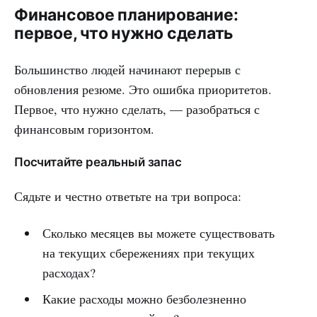
Финансовое планирование:
первое, что нужно сделать
Большинство людей начинают перерыв с
обновления резюме. Это ошибка приоритетов.
Первое, что нужно сделать, — разобраться с
финансовым горизонтом.
Посчитайте реальный запас
Сядьте и честно ответьте на три вопроса:
Сколько месяцев вы можете существовать
на текущих сбережениях при текущих
расходах?
Какие расходы можно безболезненно