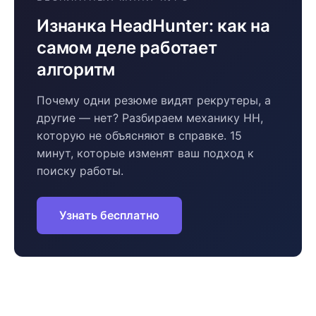
Изнанка HeadHunter: как на
самом деле работает
алгоритм
Почему одни резюме видят рекрутеры, а
другие — нет? Разбираем механику HH,
которую не объясняют в справке. 15
минут, которые изменят ваш подход к
поиску работы.
Узнать бесплатно