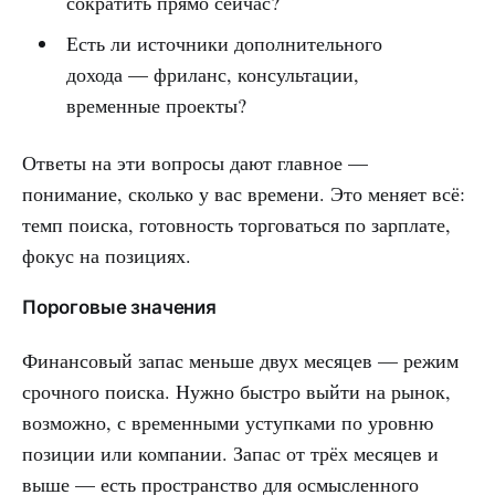
сократить прямо сейчас?
Есть ли источники дополнительного
дохода — фриланс, консультации,
временные проекты?
Ответы на эти вопросы дают главное —
понимание, сколько у вас времени. Это меняет всё:
темп поиска, готовность торговаться по зарплате,
фокус на позициях.
Пороговые значения
Финансовый запас меньше двух месяцев — режим
срочного поиска. Нужно быстро выйти на рынок,
возможно, с временными уступками по уровню
позиции или компании. Запас от трёх месяцев и
выше — есть пространство для осмысленного