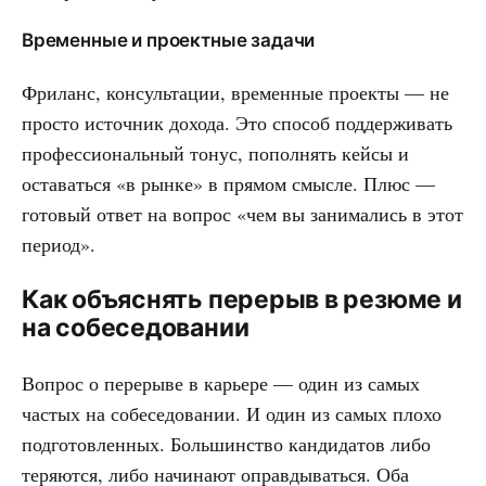
Временные и проектные задачи
Фриланс, консультации, временные проекты — не
просто источник дохода. Это способ поддерживать
профессиональный тонус, пополнять кейсы и
оставаться «в рынке» в прямом смысле. Плюс —
готовый ответ на вопрос «чем вы занимались в этот
период».
Как объяснять перерыв в резюме и
на собеседовании
Вопрос о перерыве в карьере — один из самых
частых на собеседовании. И один из самых плохо
подготовленных. Большинство кандидатов либо
теряются, либо начинают оправдываться. Оба