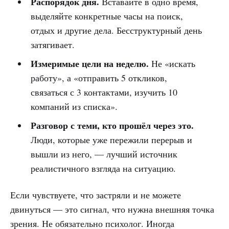
Распорядок дня.
Вставайте в одно время,
выделяйте конкретные часы на поиск,
отдых и другие дела. Бесструктурный день
затягивает.
Измеримые цели на неделю.
Не «искать
работу», а «отправить 5 откликов,
связаться с 3 контактами, изучить 10
компаний из списка».
Разговор с теми, кто прошёл через это.
Люди, которые уже пережили перерыв и
вышли из него, — лучший источник
реалистичного взгляда на ситуацию.
Если чувствуете, что застряли и не можете
двинуться — это сигнал, что нужна внешняя точка
зрения. Не обязательно психолог. Иногда