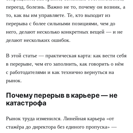
переезд, болезнь. Важно не то, почему он возник, а
то, как вы им управляете. Те, кто выходит из
перерыва с более сильными позициями, чем до
него, делают несколько конкретных вещей — и не
делают нескольких ошибок.
В этой статье — практическая карта: как вести себя
в перерыве, чем его заполнить, как говорить о нём
с работодателями и как технично вернуться на
рынок.
Почему перерыв в карьере — не
катастрофа
Рынок труда изменился. Линейная карьера «от
стажёра до директора без единого пропуска» —