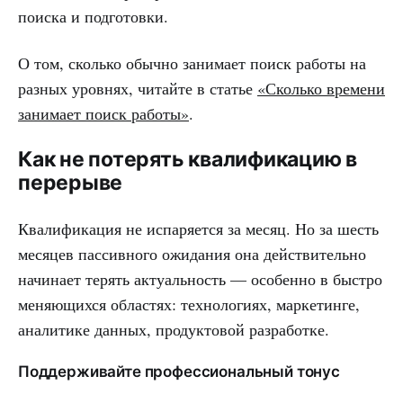
поиска и подготовки.
О том, сколько обычно занимает поиск работы на
разных уровнях, читайте в статье
«Сколько времени
занимает поиск работы»
.
Как не потерять квалификацию в
перерыве
Квалификация не испаряется за месяц. Но за шесть
месяцев пассивного ожидания она действительно
начинает терять актуальность — особенно в быстро
меняющихся областях: технологиях, маркетинге,
аналитике данных, продуктовой разработке.
Поддерживайте профессиональный тонус