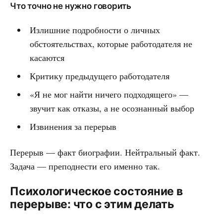
Что точно не нужно говорить
Излишние подробности о личных
обстоятельствах, которые работодателя не
касаются
Критику предыдущего работодателя
«Я не мог найти ничего подходящего» —
звучит как отказы, а не осознанный выбор
Извинения за перерыв
Перерыв — факт биографии. Нейтральный факт.
Задача — преподнести его именно так.
Психологическое состояние в
перерыве: что с этим делать