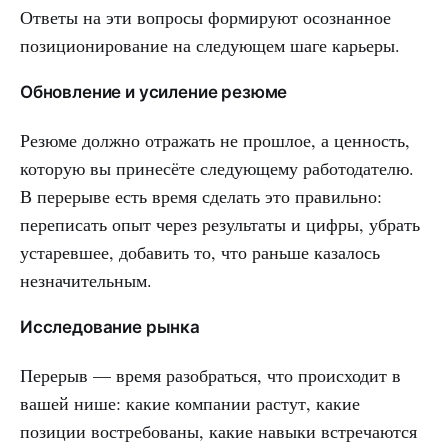
Ответы на эти вопросы формируют осознанное
позиционирование на следующем шаге карьеры.
Обновление и усиление резюме
Резюме должно отражать не прошлое, а ценность,
которую вы принесёте следующему работодателю.
В перерыве есть время сделать это правильно:
переписать опыт через результаты и цифры, убрать
устаревшее, добавить то, что раньше казалось
незначительным.
Исследование рынка
Перерыв — время разобраться, что происходит в
вашей нише: какие компании растут, какие
позиции востребованы, какие навыки встречаются