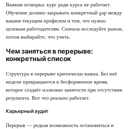
Важная оговорка: курс ради курса не работает.
Обучение должно закрывать конкретный gap между
вашим текущим профилем и тем, что нужно
целевым работодателям. Сначала исследуйте рынок,
потом выбирайте, что учить.
Чем заняться в перерыве:
конкретный список
Структура в перерыве критически важна. Без неё
недели превращаются в бесформенное время,
которое создаёт иллюзию занятости при отсутствии
результата. Вот что реально работает.
Карьерный аудит
Перерыв — редкая возможность остановиться и