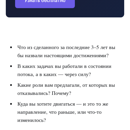
Узнать бесплатно
Что из сделанного за последние 3–5 лет вы
бы назвали настоящими достижениями?
В каких задачах вы работали в состоянии
потока, а в каких — через силу?
Какие роли вам предлагали, от которых вы
отказывались? Почему?
Куда вы хотите двигаться — и это то же
направление, что раньше, или что-то
изменилось?