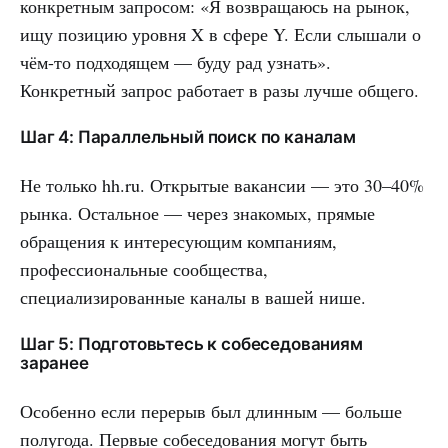
конкретным запросом: «Я возвращаюсь на рынок,
ищу позицию уровня X в сфере Y. Если слышали о
чём-то подходящем — буду рад узнать».
Конкретный запрос работает в разы лучше общего.
Шаг 4: Параллельный поиск по каналам
Не только hh.ru. Открытые вакансии — это 30–40%
рынка. Остальное — через знакомых, прямые
обращения к интересующим компаниям,
профессиональные сообщества,
специализированные каналы в вашей нише.
Шаг 5: Подготовьтесь к собеседованиям
заранее
Особенно если перерыв был длинным — больше
полугода. Первые собеседования могут быть