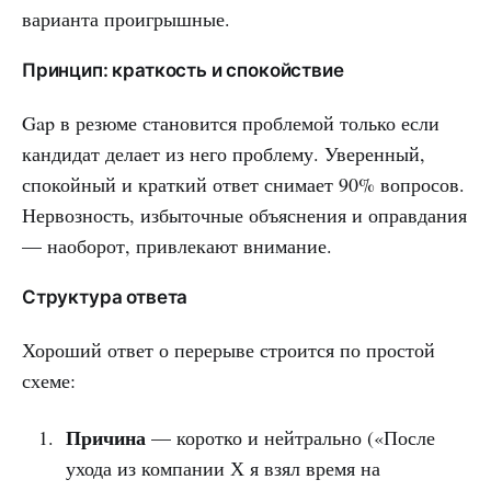
варианта проигрышные.
Принцип: краткость и спокойствие
Gap в резюме становится проблемой только если
кандидат делает из него проблему. Уверенный,
спокойный и краткий ответ снимает 90% вопросов.
Нервозность, избыточные объяснения и оправдания
— наоборот, привлекают внимание.
Структура ответа
Хороший ответ о перерыве строится по простой
схеме:
Причина
— коротко и нейтрально («После
ухода из компании Х я взял время на