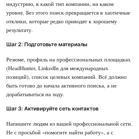
индустрию, в какой тип компании, на каком
уровне. Без этого поиск превращается в хаотичные
отклики, которые редко приводят к хорошему
результату.
Шаг 2: Подготовьте материалы
Резюме, профиль на профессиональных площадках
(HeadHunter, LinkedIn для международных
позиций), список целевых компаний. Всё должно
быть готово до начала активного поиска, а не
дорабатываться на ходу.
Шаг 3: Активируйте сеть контактов
Напишите людям из вашей профессиональной сети.
Не с просьбой «помогите найти работу», а с