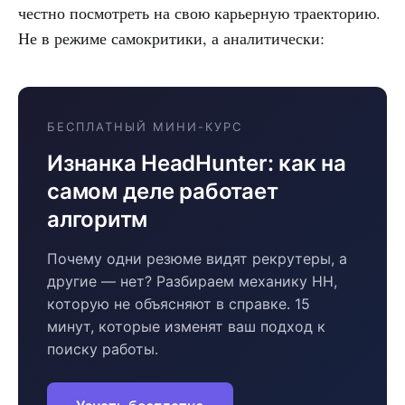
честно посмотреть на свою карьерную траекторию.
Не в режиме самокритики, а аналитически:
БЕСПЛАТНЫЙ МИНИ-КУРС
Изнанка HeadHunter: как на
самом деле работает
алгоритм
Почему одни резюме видят рекрутеры, а
другие — нет? Разбираем механику HH,
которую не объясняют в справке. 15
минут, которые изменят ваш подход к
поиску работы.