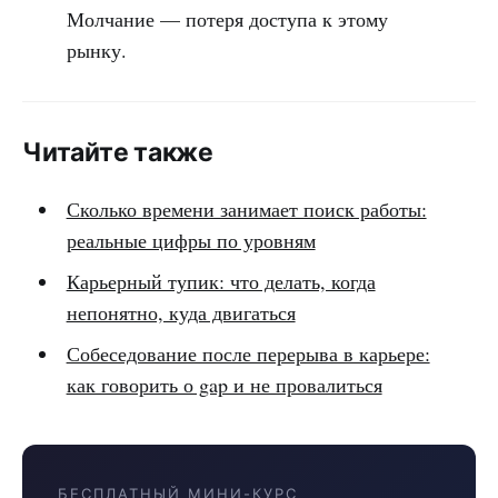
Молчание — потеря доступа к этому
рынку.
Читайте также
Сколько времени занимает поиск работы:
реальные цифры по уровням
Карьерный тупик: что делать, когда
непонятно, куда двигаться
Собеседование после перерыва в карьере:
как говорить о gap и не провалиться
БЕСПЛАТНЫЙ МИНИ-КУРС