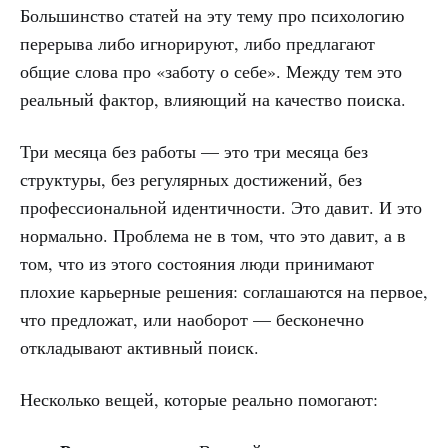
Большинство статей на эту тему про психологию
перерыва либо игнорируют, либо предлагают
общие слова про «заботу о себе». Между тем это
реальный фактор, влияющий на качество поиска.
Три месяца без работы — это три месяца без
структуры, без регулярных достижений, без
профессиональной идентичности. Это давит. И это
нормально. Проблема не в том, что это давит, а в
том, что из этого состояния люди принимают
плохие карьерные решения: соглашаются на первое,
что предложат, или наоборот — бесконечно
откладывают активный поиск.
Несколько вещей, которые реально помогают: