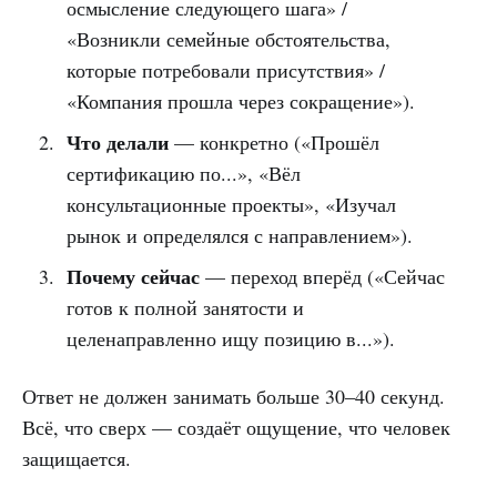
осмысление следующего шага» /
«Возникли семейные обстоятельства,
которые потребовали присутствия» /
«Компания прошла через сокращение»).
Что делали
— конкретно («Прошёл
сертификацию по...», «Вёл
консультационные проекты», «Изучал
рынок и определялся с направлением»).
Почему сейчас
— переход вперёд («Сейчас
готов к полной занятости и
целенаправленно ищу позицию в...»).
Ответ не должен занимать больше 30–40 секунд.
Всё, что сверх — создаёт ощущение, что человек
защищается.