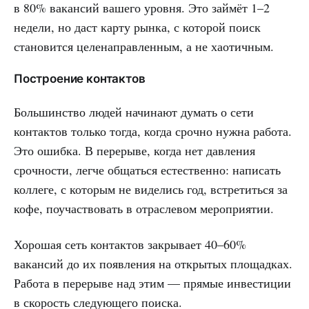
в 80% вакансий вашего уровня. Это займёт 1–2
недели, но даст карту рынка, с которой поиск
становится целенаправленным, а не хаотичным.
Построение контактов
Большинство людей начинают думать о сети
контактов только тогда, когда срочно нужна работа.
Это ошибка. В перерыве, когда нет давления
срочности, легче общаться естественно: написать
коллеге, с которым не виделись год, встретиться за
кофе, поучаствовать в отраслевом мероприятии.
Хорошая сеть контактов закрывает 40–60%
вакансий до их появления на открытых площадках.
Работа в перерыве над этим — прямые инвестиции
в скорость следующего поиска.