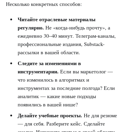
Несколько конкретных способов:
Читайте отраслевые материалы
регулярно.
Не «когда-нибудь прочту», а
ежедневно 30–40 минут. Телеграм-каналы,
профессиональные издания, Substack-
рассылки в вашей области.
Следите за изменениями в
инструментарии.
Если вы маркетолог —
что изменилось в алгоритмах и
инструментах за последние полгода? Если
аналитик — какие новые подходы
появились в вашей нише?
Делайте учебные проекты.
Не для резюме
— для себя. Разберите кейс. Сделайте
анализ. Напишите статью в своей области.