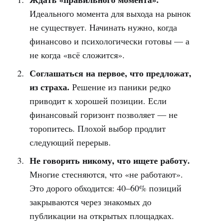
Идеального момента для выхода на рынок
не существует. Начинать нужно, когда
финансово и психологически готовы — а
не когда «всё сложится».
Соглашаться на первое, что предложат,
из страха.
Решение из паники редко
приводит к хорошей позиции. Если
финансовый горизонт позволяет — не
торопитесь. Плохой выбор продлит
следующий перерыв.
Не говорить никому, что ищете работу.
Многие стесняются, что «не работают».
Это дорого обходится: 40–60% позиций
закрываются через знакомых до
публикации на открытых площадках.