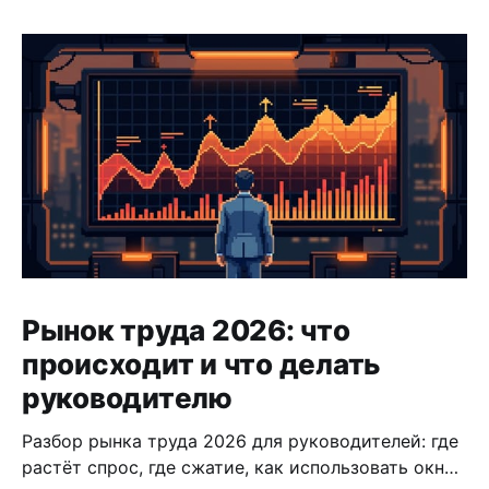
Рынок труда 2026: что
происходит и что делать
руководителю
Разбор рынка труда 2026 для руководителей: где
растёт спрос, где сжатие, как использовать окно