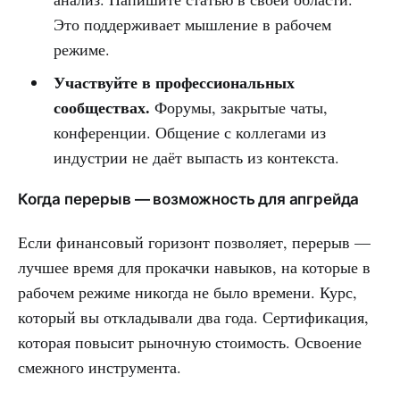
Это поддерживает мышление в рабочем
режиме.
Участвуйте в профессиональных
сообществах.
Форумы, закрытые чаты,
конференции. Общение с коллегами из
индустрии не даёт выпасть из контекста.
Когда перерыв — возможность для апгрейда
Если финансовый горизонт позволяет, перерыв —
лучшее время для прокачки навыков, на которые в
рабочем режиме никогда не было времени. Курс,
который вы откладывали два года. Сертификация,
которая повысит рыночную стоимость. Освоение
смежного инструмента.