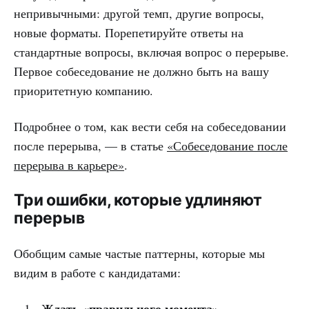
непривычными: другой темп, другие вопросы,
новые форматы. Порепетируйте ответы на
стандартные вопросы, включая вопрос о перерыве.
Первое собеседование не должно быть на вашу
приоритетную компанию.
Подробнее о том, как вести себя на собеседовании
после перерыва, — в статье
«Собеседование после
перерыва в карьере»
.
Три ошибки, которые удлиняют
перерыв
Обобщим самые частые паттерны, которые мы
видим в работе с кандидатами:
Ждать «правильного момента».