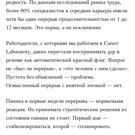
редкость. По данным исследований рынка труда,
более 60% специалистов к середине карьеры имели
хотя бы один перерыв продолжительностью от 1 до
12 месяцев. Это норма, а не исключение.
Работодатели, с которыми мы работаем в Career
Laboratory, давно перестали воспринимать gap в
резюме как автоматический красный флаг. Вопрос
не «был ли перерыв», а «что человек с ним сделал».
Пустота без объяснений — проблема.
Осмысленный перерыв с внятной логикой — нет.
Паника в первые недели перерыва — нормальная
реакция. Но принимать стратегические решения из
состояния паники не стоит. Первый шаг —
стабилизироваться, второй — спланировать.